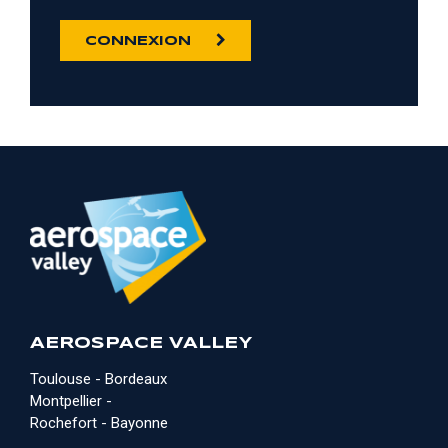
CONNEXION
AEROSPACE VALLEY
Toulouse - Bordeaux
Montpellier -
Rochefort - Bayonne