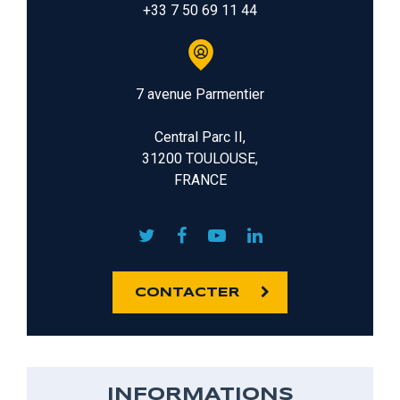
+33 7 50 69 11 44
7 avenue Parmentier
Central Parc II,
31200 TOULOUSE,
FRANCE
CONTACTER
INFORMATIONS