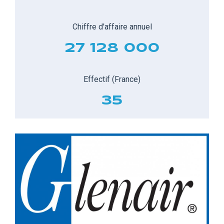
Chiffre d'affaire annuel
27 128 000
Effectif (France)
35