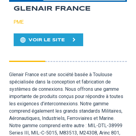
GLENAIR FRANCE
PME
VOIR LE SITE
Glenair France est une société basée à Toulouse
spécialisée dans la conception et fabrication de
systèmes de connexions. Nous offrons une gamme
importante de produits conçus pour répondre à toutes
les exigences d’interconnexions. Notre gamme
comprend également les grands standards Militaires,
Aéronautiques, Industriels, Ferroviaires et Marine.
Notre gamme comprend entre autre : MIL-DTL-38999
Series III, MIL-C-5015, M83513, M24308, Arinc 801,