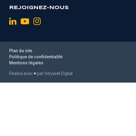
REJOIGNEZ-NOUS
Plan du site
Politique de confidentialité
Mentions légales
Réalisé avec
♥
par
Verywell Digital