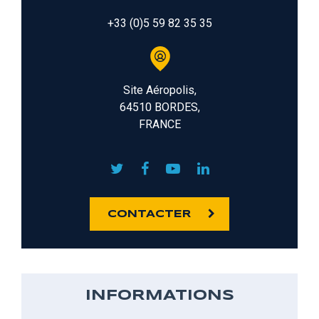
+33 (0)5 59 82 35 35
Site Aéropolis,
64510 BORDES,
FRANCE
CONTACTER
INFORMATIONS