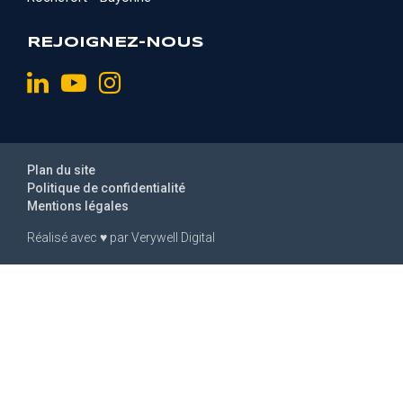
REJOIGNEZ-NOUS
Plan du site
Politique de confidentialité
Mentions légales
Réalisé avec
♥
par
Verywell Digital