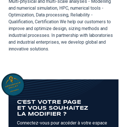
Multi-physical and multi-scale analyses - Modelling
and numerical simulation, HPC, numerical tools -
Optimization, Data processing, Reliability -
Qualification, Certification We help our customers to
improve and optimize design, sizing methods and
industrial processes. In partnership with laboratories
and industrial enterprises, we develop global and
innovative solutions.
C'EST VOTRE PAGE
ET VOUS SOUHAITEZ
LA MODIFIER ?
Connectez-vous pour accéder à votre espace