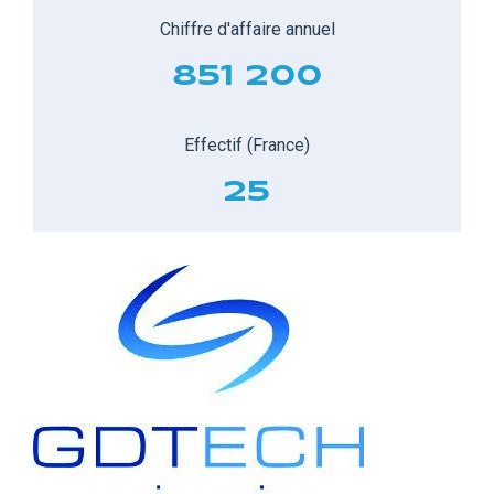
Chiffre d'affaire annuel
851 200
Effectif (France)
25