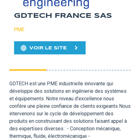
GDTECH FRANCE SAS
PME
VOIR LE SITE
GDTECH est une PME industrielle innovante qui
développe des solutions en ingénierie des systèmes
et équipements. Notre niveau d’excellence nous
confère une pleine confiance de clients exigeants Nous
intervenons sur le cycle de développement des
produits en construisant des solutions faisant appel à
des expertises diverses : - Conception mécanique,
thermique, fluide, électromécanique -