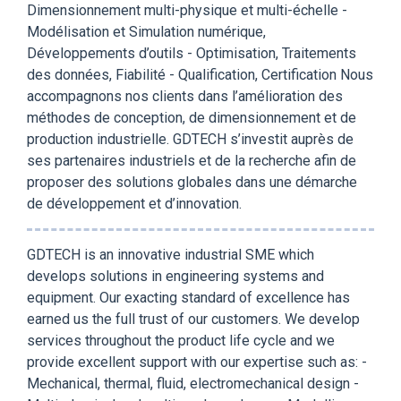
Dimensionnement multi-physique et multi-échelle -
Modélisation et Simulation numérique,
Développements d’outils - Optimisation, Traitements
des données, Fiabilité - Qualification, Certification Nous
accompagnons nos clients dans l’amélioration des
méthodes de conception, de dimensionnement et de
production industrielle. GDTECH s’investit auprès de
ses partenaires industriels et de la recherche afin de
proposer des solutions globales dans une démarche
de développement et d’innovation.
GDTECH is an innovative industrial SME which
develops solutions in engineering systems and
equipment. Our exacting standard of excellence has
earned us the full trust of our customers. We develop
services throughout the product life cycle and we
provide excellent support with our expertise such as: -
Mechanical, thermal, fluid, electromechanical design -