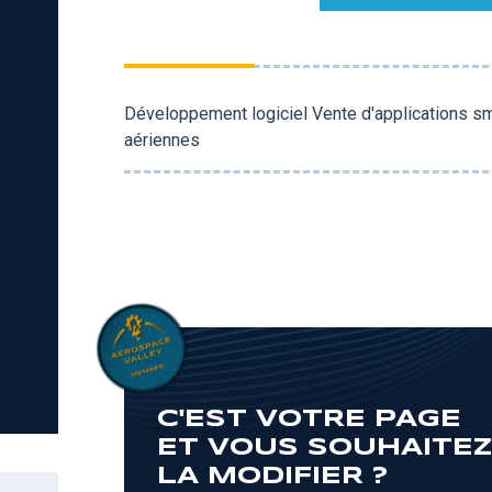
Développement logiciel Vente d'applications s
aériennes
C'EST VOTRE PAGE
ET VOUS SOUHAITE
LA MODIFIER ?