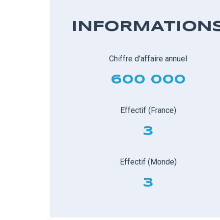
INFORMATION
Chiffre d'affaire annuel
600 000
Effectif (France)
3
Effectif (Monde)
3