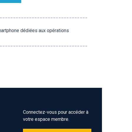
martphone dédiées aux opérations
Connectez-vous pour accéder à
votre espace membre.
Z