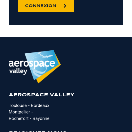
CONNEXION
AEROSPACE VALLEY
Toulouse - Bordeaux
Montpellier -
Rochefort - Bayonne