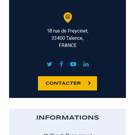
18 rue de Freycinet,
33400 Talence,
FRANCE
CONTACTER
INFORMATIONS