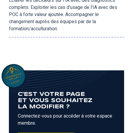
Éclairer les décideurs sur l'IA avec des diagnostics
complets. Exploiter les cas d'usage de l'IA avec des
POC à forte valeur ajoutée. Accompagner le
changement auprès des équipes par de la
formation/acculturation.
C'EST VOTRE PAGE
ET VOUS SOUHAITEZ
LA MODIFIER ?
Connectez-vous pour accéder à votre espace
membre.