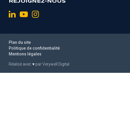
REJOIGNEZ-NOUS
Plan du site
Politique de confidentialité
Mentions légales
Réalisé avec
♥
par
Verywell Digital