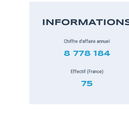
INFORMATION
Chiffre d'affaire annuel
8 778 184
Effectif (France)
75