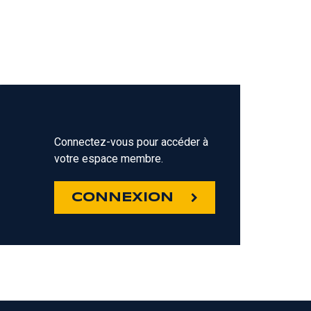
Connectez-vous pour accéder à
votre espace membre.
Z
CONNEXION