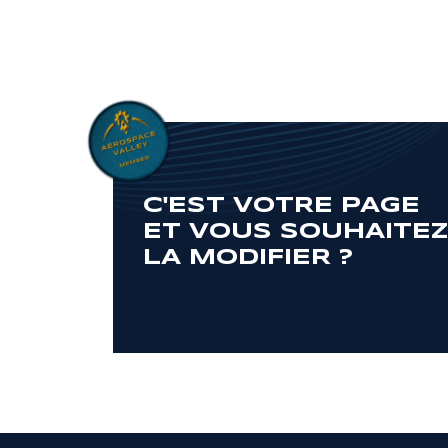
C'EST VOTRE PAGE
ET VOUS SOUHAITE
LA MODIFIER ?