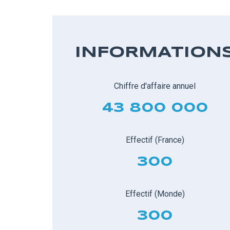
INFORMATION
Chiffre d'affaire annuel
43 800 000
Effectif (France)
300
Effectif (Monde)
300