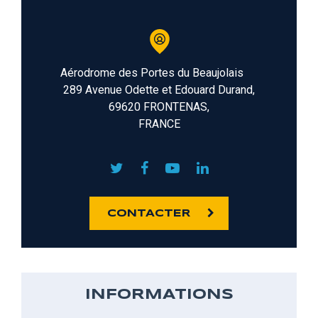
Aérodrome des Portes du Beaujolais
289 Avenue Odette et Edouard Durand,
69620 FRONTENAS,
FRANCE
CONTACTER
INFORMATIONS