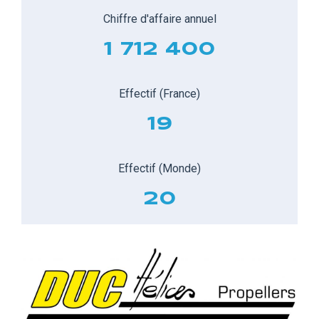
Chiffre d'affaire annuel
1 712 400
Effectif (France)
19
Effectif (Monde)
20