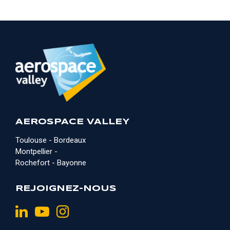
AEROSPACE VALLEY
Toulouse - Bordeaux
Montpellier -
Rochefort - Bayonne
REJOIGNEZ-NOUS