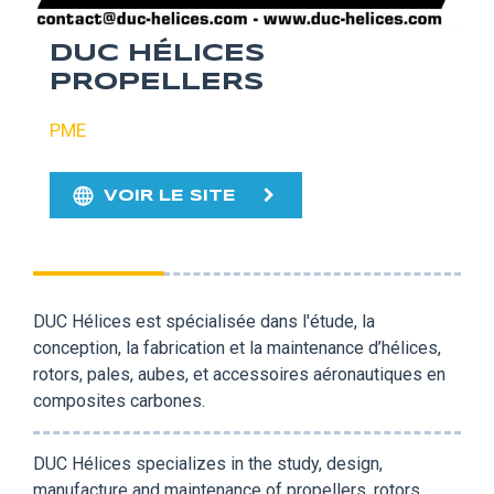
DUC HÉLICES
PROPELLERS
PME
VOIR LE SITE
DUC Hélices est spécialisée dans l'étude, la
conception, la fabrication et la maintenance d’hélices,
rotors, pales, aubes, et accessoires aéronautiques en
composites carbones.
DUC Hélices specializes in the study, design,
manufacture and maintenance of propellers, rotors,