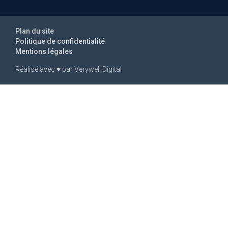
Plan du site
Politique de confidentialité
Mentions légales
Réalisé avec
♥
par
Verywell Digital