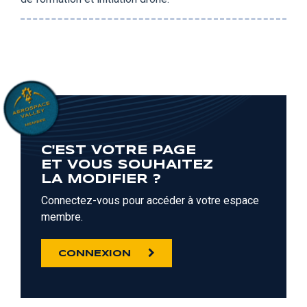
C'EST VOTRE PAGE
ET VOUS SOUHAITEZ
LA MODIFIER ?
Connectez-vous pour accéder à votre espace
membre.
CONNEXION