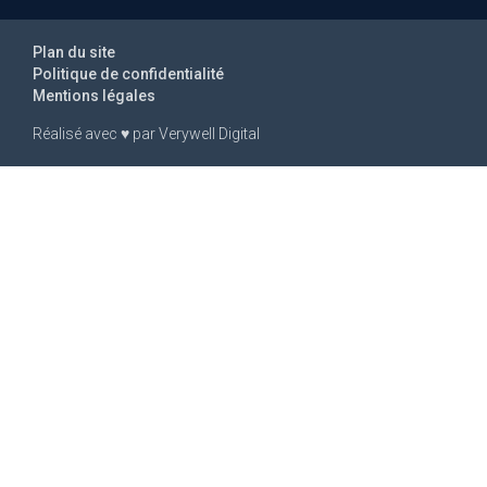
Plan du site
Politique de confidentialité
Mentions légales
Réalisé avec
♥
par
Verywell Digital