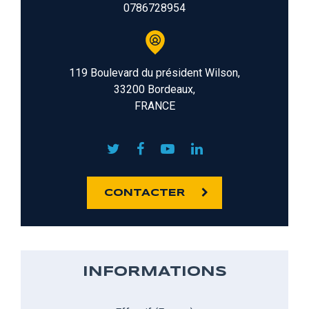
0786728954
119 Boulevard du président Wilson,
33200 Bordeaux,
FRANCE
CONTACTER
INFORMATIONS