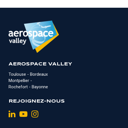
AEROSPACE VALLEY
Toulouse - Bordeaux
Montpellier -
Rochefort - Bayonne
REJOIGNEZ-NOUS