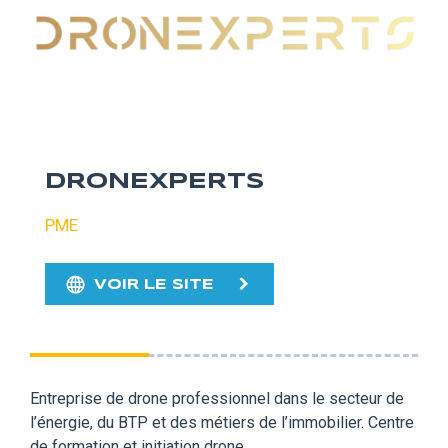
DRONEXPERTS
PME
VOIR LE SITE
Entreprise de drone professionnel dans le secteur de
l’énergie, du BTP et des métiers de l’immobilier. Centre
de formation et initiation drone.