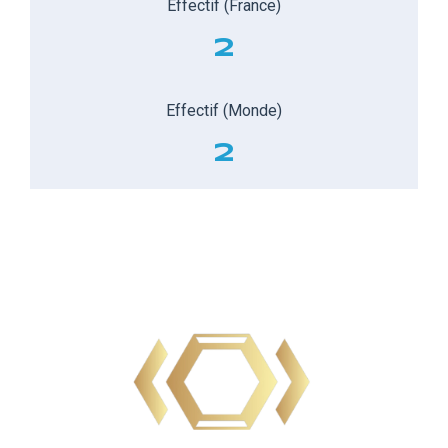
Effectif (France)
2
Effectif (Monde)
2