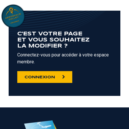
C'EST VOTRE PAGE
ET VOUS SOUHAITEZ
LA MODIFIER ?
Connectez-vous pour accéder à votre espace
membre.
CONNEXION