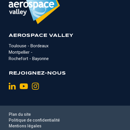
AEROSPACE VALLEY
Toulouse - Bordeaux
Montpellier -
Rochefort - Bayonne
REJOIGNEZ-NOUS
Plan du site
Politique de confidentialité
Mentions légales