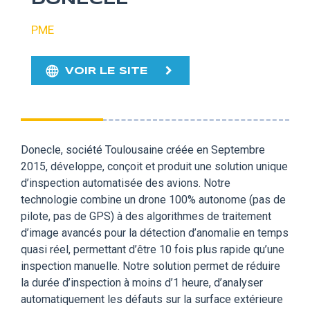
PME
VOIR LE SITE
Donecle, société Toulousaine créée en Septembre
2015, développe, conçoit et produit une solution unique
d’inspection automatisée des avions. Notre
technologie combine un drone 100% autonome (pas de
pilote, pas de GPS) à des algorithmes de traitement
d’image avancés pour la détection d’anomalie en temps
quasi réel, permettant d’être 10 fois plus rapide qu’une
inspection manuelle. Notre solution permet de réduire
la durée d’inspection à moins d’1 heure, d’analyser
automatiquement les défauts sur la surface extérieure