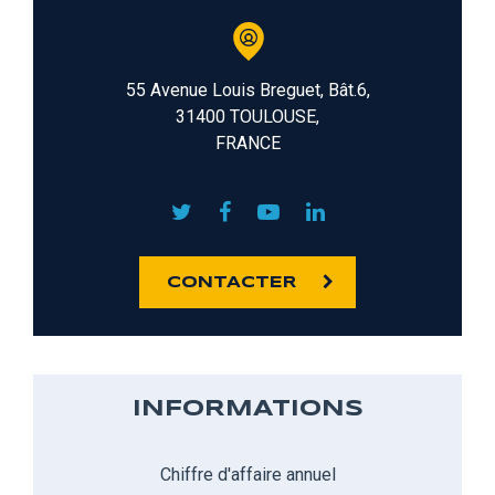
55 Avenue Louis Breguet, Bât.6,
31400 TOULOUSE,
FRANCE
CONTACTER
INFORMATIONS
Chiffre d'affaire annuel