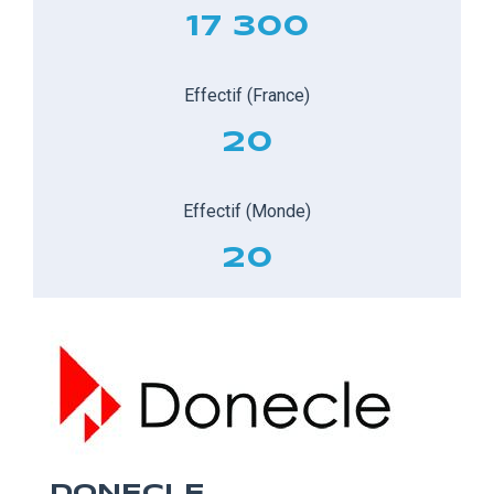
17 300
Effectif (France)
20
Effectif (Monde)
20
DONECLE