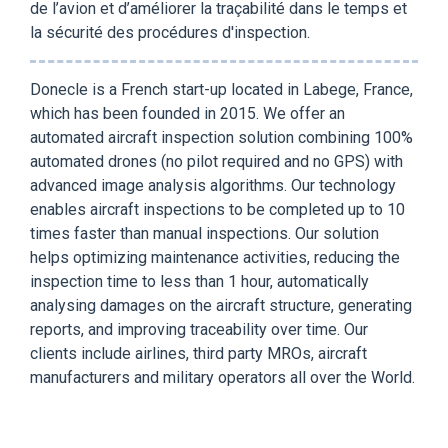
de l’avion et d’améliorer la traçabilité dans le temps et
la sécurité des procédures d'inspection.
Donecle is a French start-up located in Labege, France,
which has been founded in 2015. We offer an
automated aircraft inspection solution combining 100%
automated drones (no pilot required and no GPS) with
advanced image analysis algorithms. Our technology
enables aircraft inspections to be completed up to 10
times faster than manual inspections. Our solution
helps optimizing maintenance activities, reducing the
inspection time to less than 1 hour, automatically
analysing damages on the aircraft structure, generating
reports, and improving traceability over time. Our
clients include airlines, third party MROs, aircraft
manufacturers and military operators all over the World.