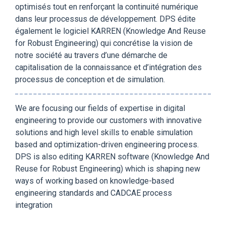
optimisés tout en renforçant la continuité numérique
dans leur processus de développement. DPS édite
également le logiciel KARREN (Knowledge And Reuse
for Robust Engineering) qui concrétise la vision de
notre société au travers d’une démarche de
capitalisation de la connaissance et d’intégration des
processus de conception et de simulation.
We are focusing our fields of expertise in digital
engineering to provide our customers with innovative
solutions and high level skills to enable simulation
based and optimization-driven engineering process.
DPS is also editing KARREN software (Knowledge And
Reuse for Robust Engineering) which is shaping new
ways of working based on knowledge-based
engineering standards and CADCAE process
integration