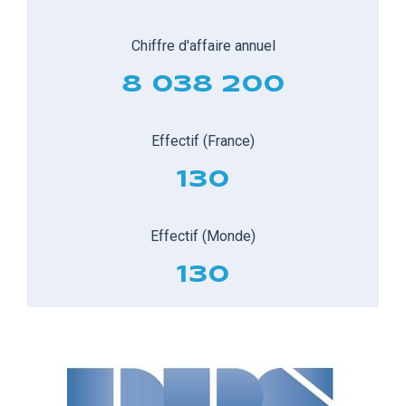
Chiffre d'affaire annuel
8 038 200
Effectif (France)
130
Effectif (Monde)
130