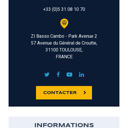
+33 (0)5 31 08 10 70
ZI Basso Cambo - Park Avenue 2
57 Avenue du Général de Croutte,
31100 TOULOUSE,
FRANCE
CONTACTER
INFORMATIONS