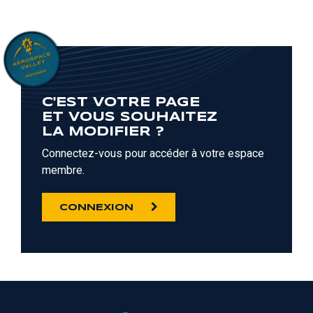
C'EST VOTRE PAGE
ET VOUS SOUHAITEZ
LA MODIFIER ?
Connectez-vous pour accéder à votre espace
membre.
CONNEXION