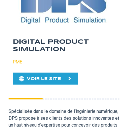
DIGITAL PRODUCT
SIMULATION
PME
VOIR LE SITE
Spécialisée dans le domaine de l’ingénierie numérique,
DPS propose à ses clients des solutions innovantes et
un haut niveau d’expertise pour concevoir des produits