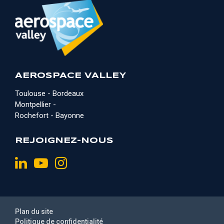
AEROSPACE VALLEY
Toulouse - Bordeaux
Montpellier -
Rochefort - Bayonne
REJOIGNEZ-NOUS
Plan du site
Politique de confidentialité