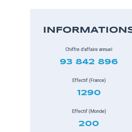
INFORMATION
Chiffre d'affaire annuel
93 842 896
Effectif (France)
1290
Effectif (Monde)
200