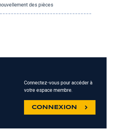
renouvellement des pièces
Connectez-vous pour accéder à
votre espace membre.
Z
CONNEXION