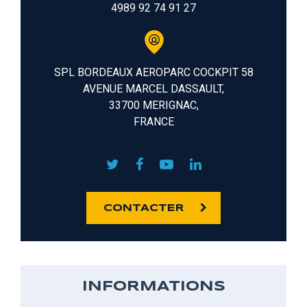
4989 92 74 91 27
SPL BORDEAUX AEROPARC COCKPIT 58
AVENUE MARCEL DASSAULT,
33700 MERIGNAC,
FRANCE
CONTACTER
INFORMATIONS