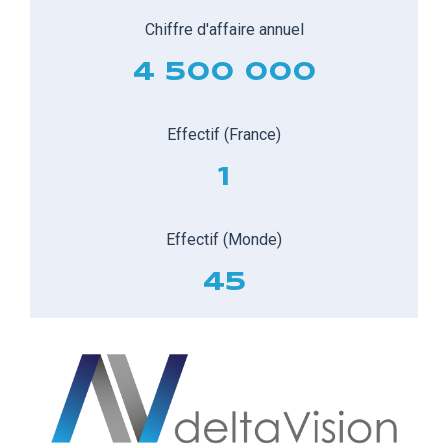
Chiffre d'affaire annuel
4 500 000
Effectif (France)
1
Effectif (Monde)
45