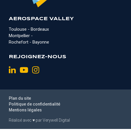
AEROSPACE VALLEY
Toulouse - Bordeaux
Montpellier -
Rochefort - Bayonne
REJOIGNEZ-NOUS
Plan du site
Politique de confidentialité
Mentions légales
Réalisé avec
♥
par
Verywell Digital