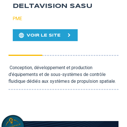
DELTAVISION SASU
PME
VOIR LE SITE
Conception, développement et production
d’équipements et de sous-systèmes de contrôle
fluidique dédiés aux systèmes de propulsion spatiale.