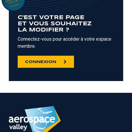
C'EST VOTRE PAGE
ET VOUS SOUHAITEZ
LA MODIFIER ?
Connectez-vous pour accéder à votre espace
membre.
CONNEXION