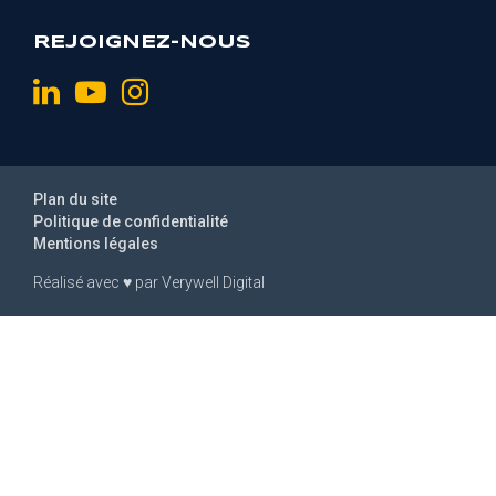
REJOIGNEZ-NOUS
Plan du site
Politique de confidentialité
Mentions légales
Réalisé avec
♥
par
Verywell Digital