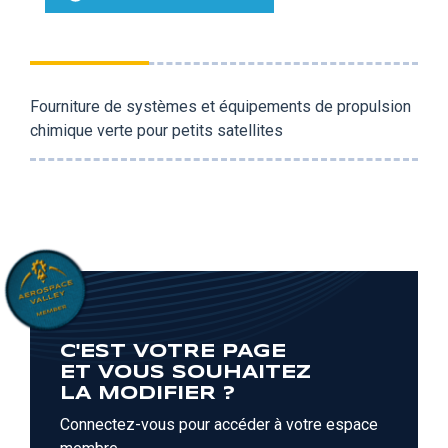
Fourniture de systèmes et équipements de propulsion
chimique verte pour petits satellites
C'EST VOTRE PAGE
ET VOUS SOUHAITEZ
LA MODIFIER ?
Connectez-vous pour accéder à votre espace