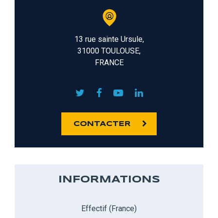
13 rue sainte Ursule,
31000 TOULOUSE,
FRANCE
CONTACTER
INFORMATIONS
Effectif (France)