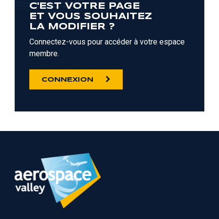
C'EST VOTRE PAGE
ET VOUS SOUHAITEZ
LA MODIFIER ?
Connectez-vous pour accéder à votre espace
membre.
CONNEXION