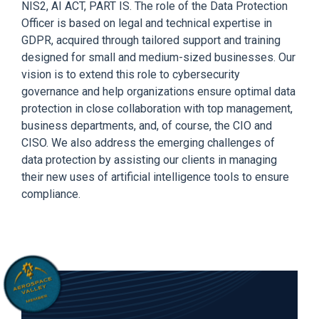
NIS2, AI ACT, PART IS. The role of the Data Protection
Officer is based on legal and technical expertise in
GDPR, acquired through tailored support and training
designed for small and medium-sized businesses. Our
vision is to extend this role to cybersecurity
governance and help organizations ensure optimal data
protection in close collaboration with top management,
business departments, and, of course, the CIO and
CISO. We also address the emerging challenges of
data protection by assisting our clients in managing
their new uses of artificial intelligence tools to ensure
compliance.