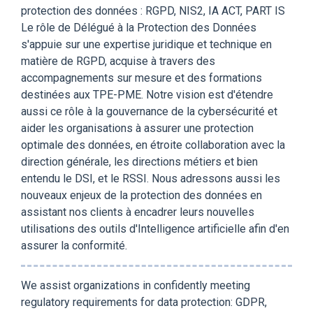
protection des données : RGPD, NIS2, IA ACT, PART IS
Le rôle de Délégué à la Protection des Données
s'appuie sur une expertise juridique et technique en
matière de RGPD, acquise à travers des
accompagnements sur mesure et des formations
destinées aux TPE-PME. Notre vision est d'étendre
aussi ce rôle à la gouvernance de la cybersécurité et
aider les organisations à assurer une protection
optimale des données, en étroite collaboration avec la
direction générale, les directions métiers et bien
entendu le DSI, et le RSSI. Nous adressons aussi les
nouveaux enjeux de la protection des données en
assistant nos clients à encadrer leurs nouvelles
utilisations des outils d'Intelligence artificielle afin d'en
assurer la conformité.
We assist organizations in confidently meeting
regulatory requirements for data protection: GDPR,