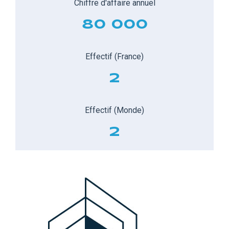
Chiffre d'affaire annuel
80 000
Effectif (France)
2
Effectif (Monde)
2