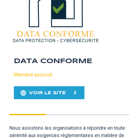
DATA CONFORME
Membre associé
VOIR LE SITE
Nous assistons les organisations à répondre en toute
sérénité aux exigences réglementaires en matière de