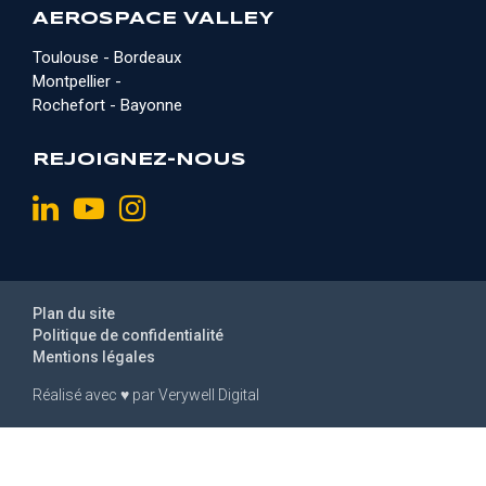
AEROSPACE VALLEY
Toulouse - Bordeaux
Montpellier -
Rochefort - Bayonne
REJOIGNEZ-NOUS
Plan du site
Politique de confidentialité
Mentions légales
Réalisé avec
♥
par
Verywell Digital