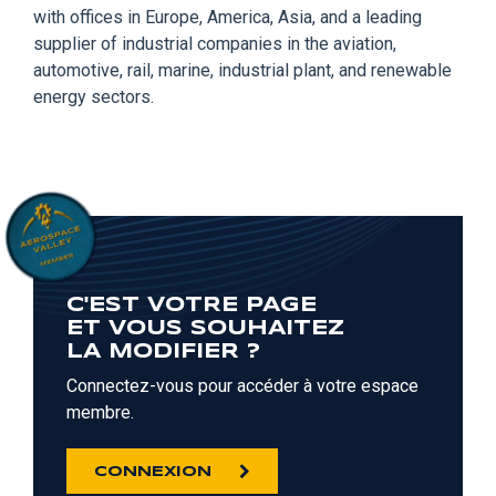
with offices in Europe, America, Asia, and a leading
supplier of industrial companies in the aviation,
automotive, rail, marine, industrial plant, and renewable
energy sectors.
C'EST VOTRE PAGE
ET VOUS SOUHAITEZ
LA MODIFIER ?
Connectez-vous pour accéder à votre espace
membre.
CONNEXION