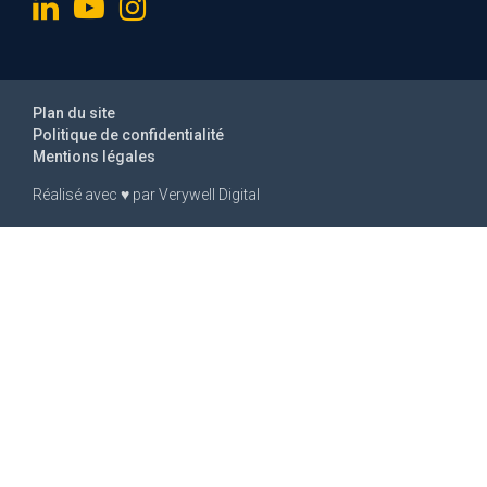
Plan du site
Politique de confidentialité
Mentions légales
Réalisé avec
♥
par
Verywell Digital