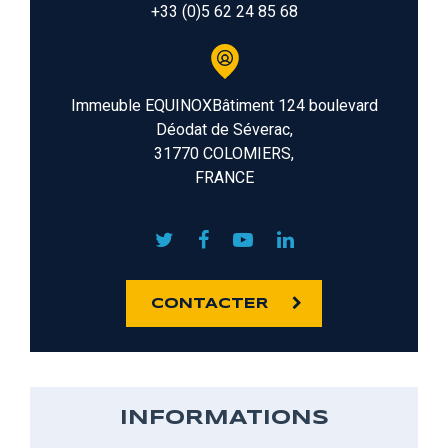
+33 (0)5 62 24 85 68
Immeuble EQUINOXBâtiment 124 boulevard
Déodat de Séverac,
31770 COLOMIERS,
FRANCE
CONTACTER
INFORMATIONS