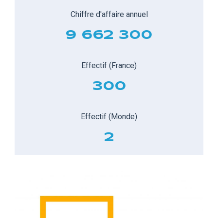
Chiffre d'affaire annuel
9 662 300
Effectif (France)
300
Effectif (Monde)
2