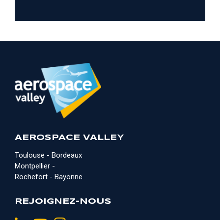
AEROSPACE VALLEY
Toulouse - Bordeaux
Montpellier -
Rochefort - Bayonne
REJOIGNEZ-NOUS