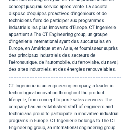
concept jusqu’au service après vente. La société
dispose d’équipes proactives d’ingénieurs et de
techniciens fiers de participer aux programmes
industriels les plus innovants d’Europe. CT Ingenierie
appartient à The CT Engineering group, un groupe
d’ingénierie international ayant des succursales en
Europe, en Amérique et en Asie, et fournisseur auprès
des principaux industriels des secteurs de
l’aéronautique, de l’automobile, du ferroviaire, du naval,
des sites industriels, et des énergies renouvelables.
CT Ingenierie is an engineering company, a leader in
technological innovation throughout the product
lifecycle, from concept to post-sales services. The
company has an established staff of engineers and
technicians proud to participate in innovative industrial
programs in Europe. CT Ingenierie belongs to The CT
Engineering group, an international engineering group