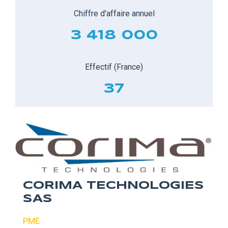
Chiffre d'affaire annuel
3 418 000
Effectif (France)
37
CORIMA TECHNOLOGIES
SAS
PME