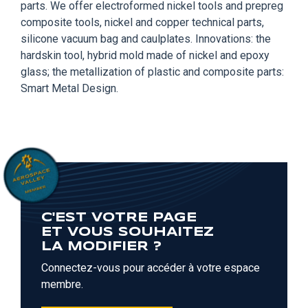
parts. We offer electroformed nickel tools and prepreg
composite tools, nickel and copper technical parts,
silicone vacuum bag and caulplates. Innovations: the
hardskin tool, hybrid mold made of nickel and epoxy
glass; the metallization of plastic and composite parts:
Smart Metal Design.
C'EST VOTRE PAGE
ET VOUS SOUHAITEZ
LA MODIFIER ?
Connectez-vous pour accéder à votre espace
membre.