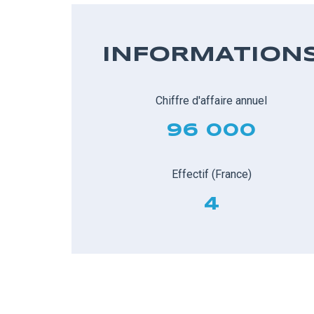
INFORMATION
Chiffre d'affaire annuel
96 000
Effectif (France)
4