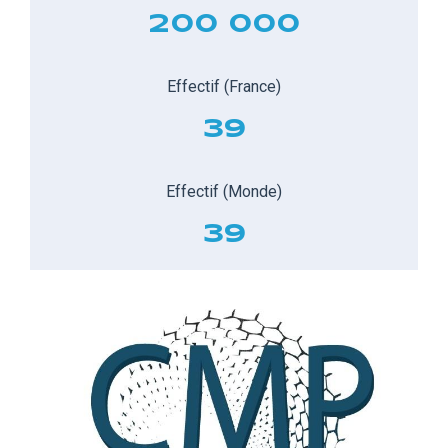
200 000
Effectif (France)
39
Effectif (Monde)
39