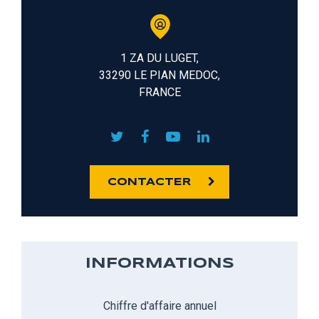
1 ZA DU LUGET,
33290 LE PIAN MEDOC,
FRANCE
CONTACTER
INFORMATIONS
Chiffre d'affaire annuel