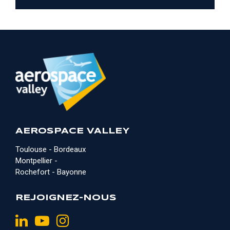
AEROSPACE VALLEY
Toulouse - Bordeaux
Montpellier -
Rochefort - Bayonne
REJOIGNEZ-NOUS