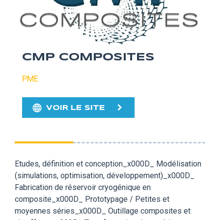
CMP COMPOSITES
PME
VOIR LE SITE
Etudes, définition et conception_x000D_ Modélisation
(simulations, optimisation, développement)_x000D_
Fabrication de réservoir cryogénique en
composite_x000D_ Prototypage / Petites et
moyennes séries_x000D_ Outillage composites et