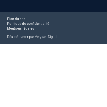
Plan du site
Politique de confidentialité
Mentions légales
Réalisé avec
♥
par
Verywell Digital