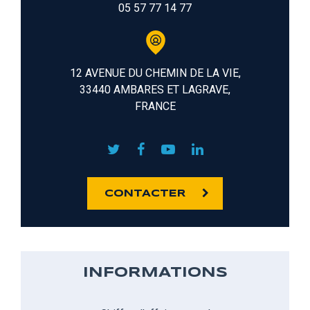
05 57 77 14 77
12 AVENUE DU CHEMIN DE LA VIE,
33440 AMBARES ET LAGRAVE,
FRANCE
CONTACTER
INFORMATIONS