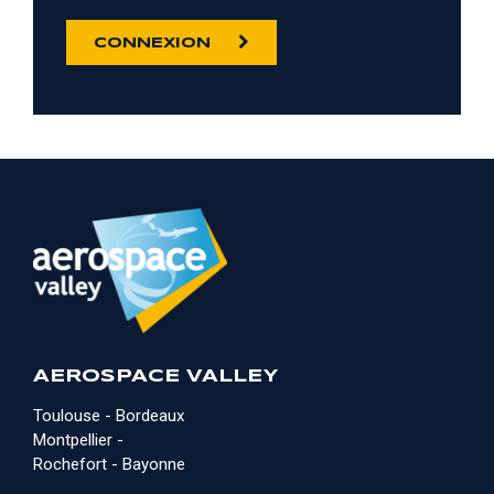
CONNEXION
AEROSPACE VALLEY
Toulouse - Bordeaux
Montpellier -
Rochefort - Bayonne