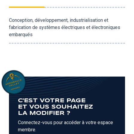
Conception, développement, industrialisation et
fabrication de systèmes électriques et électroniques
embarqués
C'EST VOTRE PAGE
ET VOUS SOUHAITEZ
LA MODIFIER ?
Connectez-vous pour accéder à votre espace
membre.