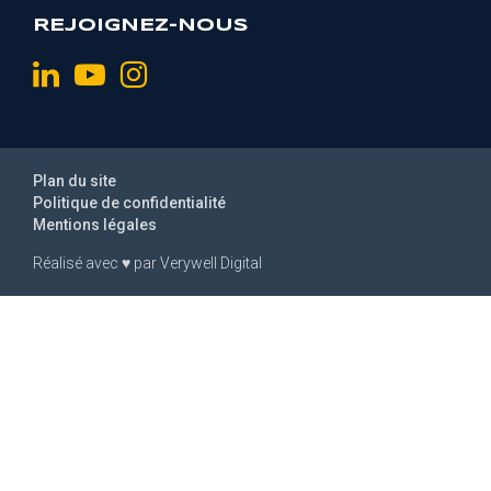
REJOIGNEZ-NOUS
Plan du site
Politique de confidentialité
Mentions légales
Réalisé avec
♥
par
Verywell Digital