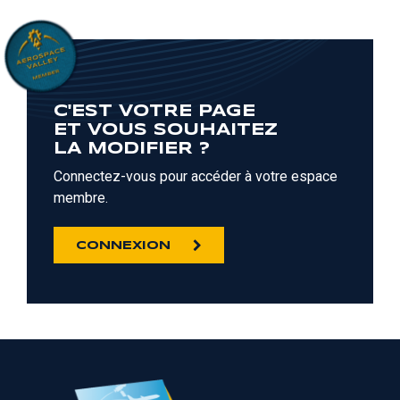
C'EST VOTRE PAGE
ET VOUS SOUHAITEZ
LA MODIFIER ?
Connectez-vous pour accéder à votre espace
membre.
CONNEXION