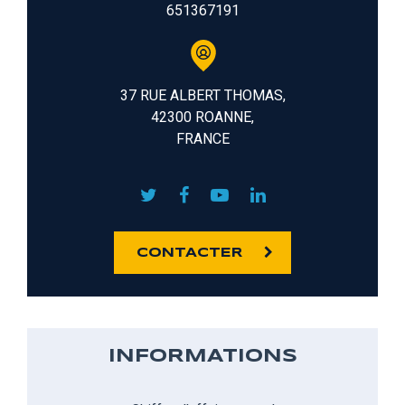
651367191
37 RUE ALBERT THOMAS,
42300 ROANNE,
FRANCE
CONTACTER
INFORMATIONS