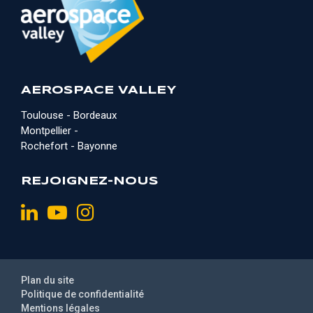
AEROSPACE VALLEY
Toulouse - Bordeaux
Montpellier -
Rochefort - Bayonne
REJOIGNEZ-NOUS
Plan du site
Politique de confidentialité
Mentions légales