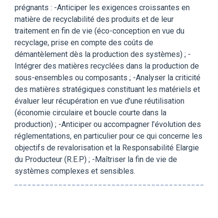
prégnants : -Anticiper les exigences croissantes en
matière de recyclabilité des produits et de leur
traitement en fin de vie (éco-conception en vue du
recyclage, prise en compte des coûts de
démantèlement dès la production des systèmes) ; -
Intégrer des matières recyclées dans la production de
sous-ensembles ou composants ; -Analyser la criticité
des matières stratégiques constituant les matériels et
évaluer leur récupération en vue d’une réutilisation
(économie circulaire et boucle courte dans la
production) ; -Anticiper ou accompagner l’évolution des
réglementations, en particulier pour ce qui concerne les
objectifs de revalorisation et la Responsabilité Elargie
du Producteur (R.E.P) ; -Maîtriser la fin de vie de
systèmes complexes et sensibles.