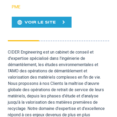
PME
VOIR LE SITE
CIDER Engineering est un cabinet de conseil et
d'expertise spécialisé dans l'ingénierie de
démantèlement, les études environnementales et
l'AMO des opérations de démantèlement et
valorisation des matériels complexes en fin de vie.
Nous proposons à nos Clients la maîtrise d’œuvre
globale des opérations de retrait de service de leurs
matériels, depuis les phases d’étude et d’analyse
jusqu’à la valorisation des matières premières de
recyclage. Notre domaine d’expertise et d’excellence
répond à ces enjeux devenus de plus en plus