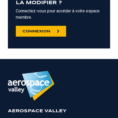
LA MODIFIER ?
Connectez-vous pour accéder à votre espace
membre.
CONNEXION
AEROSPACE VALLEY