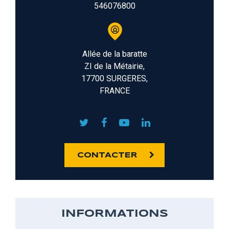
546076800
Allée de la baratte
ZI de la Métairie,
17700 SURGERES,
FRANCE
CONTACTER
INFORMATIONS