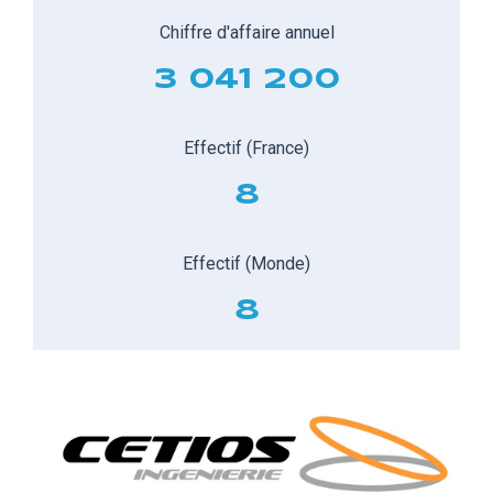
Chiffre d'affaire annuel
3 041 200
Effectif (France)
8
Effectif (Monde)
8