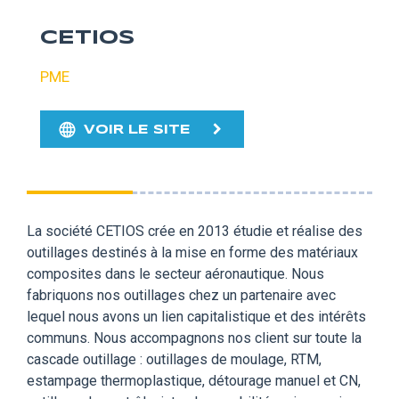
CETIOS
PME
VOIR LE SITE
La société CETIOS crée en 2013 étudie et réalise des
outillages destinés à la mise en forme des matériaux
composites dans le secteur aéronautique. Nous
fabriquons nos outillages chez un partenaire avec
lequel nous avons un lien capitalistique et des intérêts
communs. Nous accompagnons nos client sur toute la
cascade outillage : outillages de moulage, RTM,
estampage thermoplastique, détourage manuel et CN,