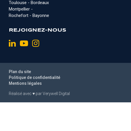
Toulouse - Bordeaux
Montpellier -
Rochefort - Bayonne
REJOIGNEZ-NOUS
Plan du site
Politique de confidentialité
Mentions légales
Réalisé avec
♥
par
Verywell Digital