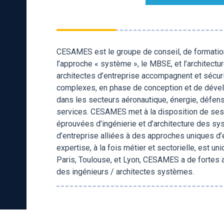
CESAMES est le groupe de conseil, de formation,
l’approche « système », le MBSE, et l’architect
architectes d’entreprise accompagnent et sécuri
complexes, en phase de conception et de dévelop
dans les secteurs aéronautique, énergie, défens
services. CESAMES met à la disposition de ses
éprouvées d’ingénierie et d’architecture des sy
d’entreprise alliées à des approches uniques d
expertise, à la fois métier et sectorielle, est un
Paris, Toulouse, et Lyon, CESAMES a de fortes
des ingénieurs / architectes systèmes.