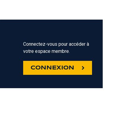
Connectez-vous pour accéder à
votre espace membre.
Z
CONNEXION