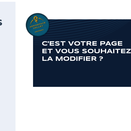
S
C'EST VOTRE PAGE
ET VOUS SOUHAITE
LA MODIFIER ?