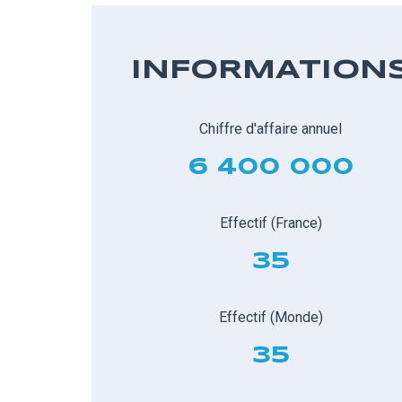
INFORMATION
Chiffre d'affaire annuel
6 400 000
Effectif (France)
35
Effectif (Monde)
35