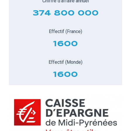
Chiffre d'affaire annuel
374 800 000
Effectif (France)
1600
Effectif (Monde)
1600