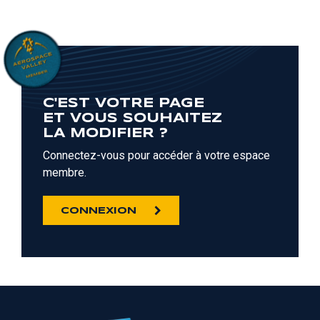
C'EST VOTRE PAGE
ET VOUS SOUHAITEZ
LA MODIFIER ?
Connectez-vous pour accéder à votre espace
membre.
CONNEXION