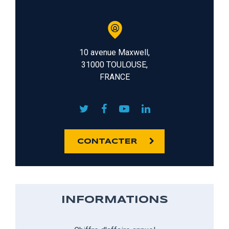
10 avenue Maxwell,
31000 TOULOUSE,
FRANCE
CONTACTER
INFORMATIONS