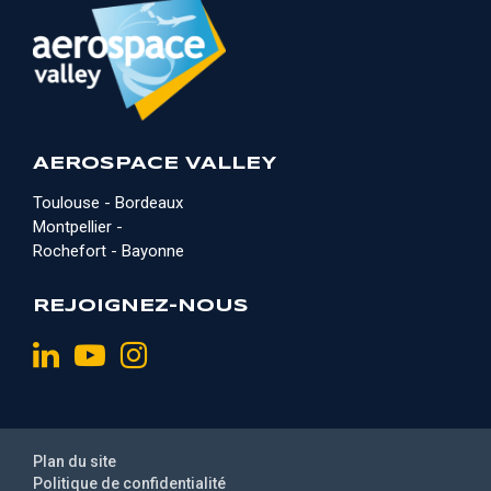
AEROSPACE VALLEY
Toulouse - Bordeaux
Montpellier -
Rochefort - Bayonne
REJOIGNEZ-NOUS
Plan du site
Politique de confidentialité