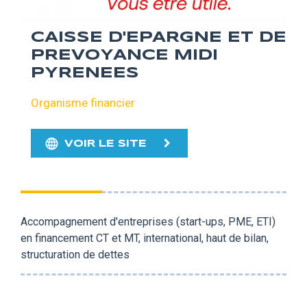
CAISSE D'EPARGNE ET DE
PREVOYANCE MIDI
PYRENEES
Organisme financier
VOIR LE SITE
Accompagnement d'entreprises (start-ups, PME, ETI)
en financement CT et MT, international, haut de bilan,
structuration de dettes