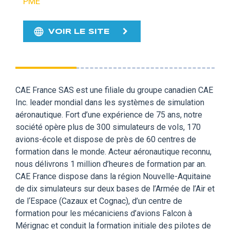
PME
VOIR LE SITE
CAE France SAS est une filiale du groupe canadien CAE
Inc. leader mondial dans les systèmes de simulation
aéronautique. Fort d’une expérience de 75 ans, notre
société opère plus de 300 simulateurs de vols, 170
avions-école et dispose de près de 60 centres de
formation dans le monde. Acteur aéronautique reconnu,
nous délivrons 1 million d’heures de formation par an.
CAE France dispose dans la région Nouvelle-Aquitaine
de dix simulateurs sur deux bases de l’Armée de l’Air et
de l‘Espace (Cazaux et Cognac), d’un centre de
formation pour les mécaniciens d’avions Falcon à
Mérignac et conduit la formation initiale des pilotes de