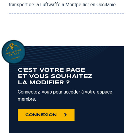
transport de la Luftwaffe à Montpellier en Occitanie.
C'EST VOTRE PAGE
ET VOUS SOUHAITEZ
LA MODIFIER ?
Connectez-vous pour accéder à votre espace
membre.
CONNEXION