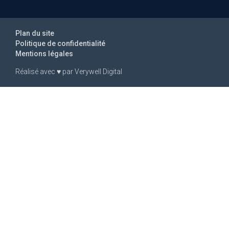
Plan du site
Politique de confidentialité
Mentions légales
Réalisé avec
♥
par
Verywell Digital