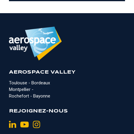
AEROSPACE VALLEY
Toulouse - Bordeaux
Montpellier -
Rochefort - Bayonne
REJOIGNEZ-NOUS