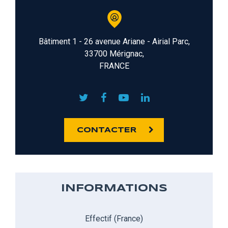
Bâtiment 1 - 26 avenue Ariane - Airial Parc,
33700 Mérignac,
FRANCE
CONTACTER
INFORMATIONS
Effectif (France)