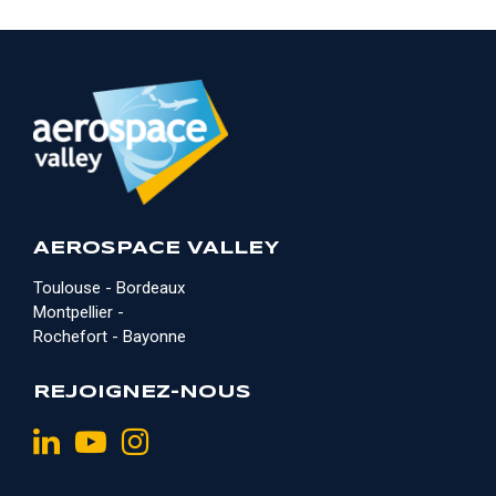
AEROSPACE VALLEY
Toulouse - Bordeaux
Montpellier -
Rochefort - Bayonne
REJOIGNEZ-NOUS