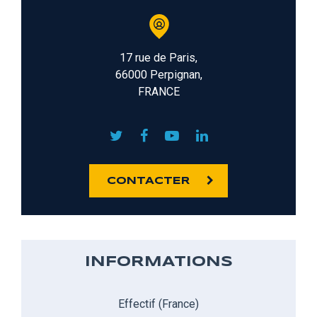
17 rue de Paris,
66000 Perpignan,
FRANCE
CONTACTER
INFORMATIONS
Effectif (France)