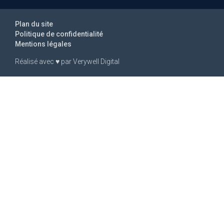
Plan du site
Politique de confidentialité
Mentions légales
Réalisé avec
♥
par
Verywell Digital