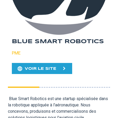
BLUE SMART ROBOTICS
PME
VOIR LE SITE
Blue Smart Robotics est une startup spécialisée dans
la robotique appliquée à l’aéronautique. Nous
concevons, produisons et commercialisons des
solutions logistiques pour l’aviation civile.