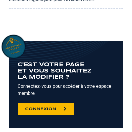
C'EST VOTRE PAGE
ET VOUS SOUHAITEZ
LA MODIFIER ?
Connectez-vous pour accéder à votre espace
membre.
CONNEXION