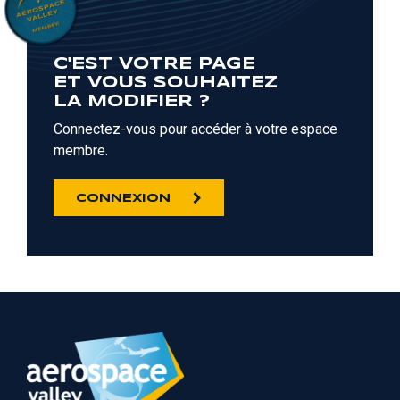
C'EST VOTRE PAGE
ET VOUS SOUHAITEZ
LA MODIFIER ?
Connectez-vous pour accéder à votre espace
membre.
CONNEXION