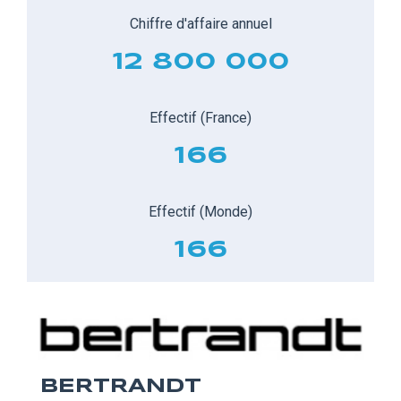
Chiffre d'affaire annuel
12 800 000
Effectif (France)
166
Effectif (Monde)
166
BERTRANDT