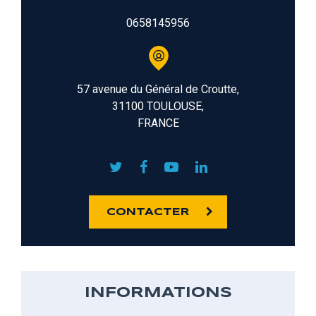
0658145956
57 avenue du Général de Croutte,
31100 TOULOUSE,
FRANCE
CONTACTER
INFORMATIONS