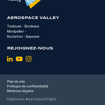
AEROSPACE VALLEY
Toulouse - Bordeaux
Montpellier -
Rochefort - Bayonne
REJOIGNEZ-NOUS
Plan du site
Politique de confidentialité
Mentions légales
Réalisé avec
♥
par
Verywell Digital