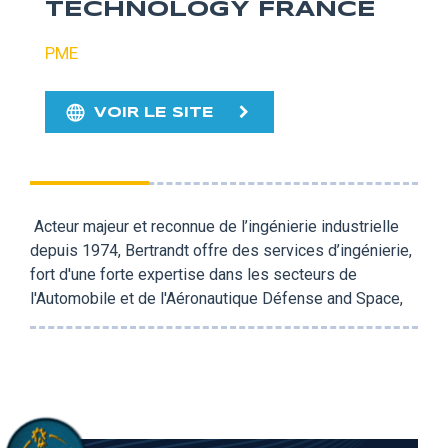
TECHNOLOGY FRANCE
PME
VOIR LE SITE
Acteur majeur et reconnue de l’ingénierie industrielle
depuis 1974, Bertrandt offre des services d’ingénierie,
fort d'une forte expertise dans les secteurs de
l'Automobile et de l'Aéronautique Défense and Space,