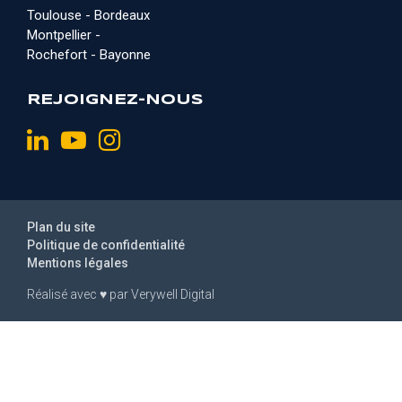
Toulouse - Bordeaux
Montpellier -
Rochefort - Bayonne
REJOIGNEZ-NOUS
Plan du site
Politique de confidentialité
Mentions légales
Réalisé avec
♥
par
Verywell Digital