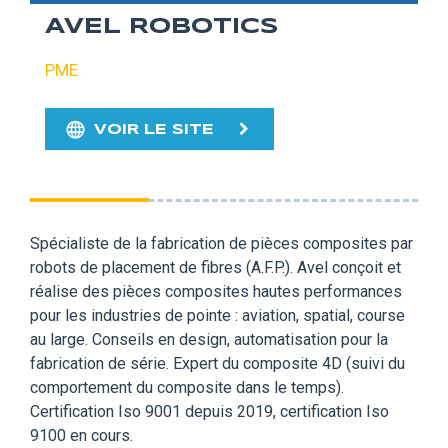
AVEL ROBOTICS
PME
VOIR LE SITE
Spécialiste de la fabrication de pièces composites par
robots de placement de fibres (A.F.P.). Avel conçoit et
réalise des pièces composites hautes performances
pour les industries de pointe : aviation, spatial, course
au large. Conseils en design, automatisation pour la
fabrication de série. Expert du composite 4D (suivi du
comportement du composite dans le temps).
Certification Iso 9001 depuis 2019, certification Iso
9100 en cours.