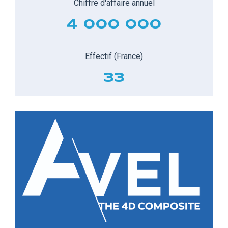
Chiffre d'affaire annuel
4 000 000
Effectif (France)
33