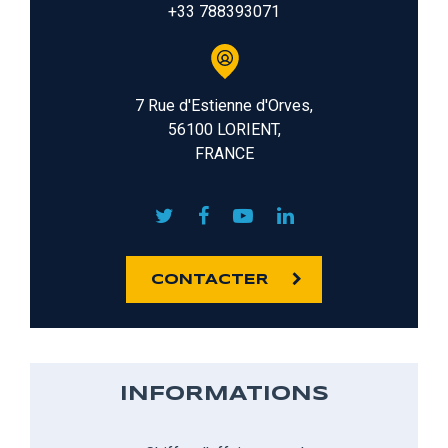
+33 788393071
7 Rue d'Estienne d'Orves,
56100 LORIENT,
FRANCE
CONTACTER
INFORMATIONS