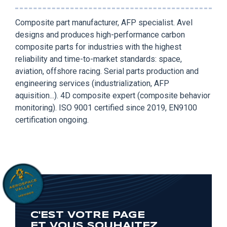
Composite part manufacturer, AFP specialist. Avel
designs and produces high-performance carbon
composite parts for industries with the highest
reliability and time-to-market standards: space,
aviation, offshore racing. Serial parts production and
engineering services (industrialization, AFP
aquisition...). 4D composite expert (composite behavior
monitoring). ISO 9001 certified since 2019, EN9100
certification ongoing.
C'EST VOTRE PAGE
ET VOUS SOUHAITEZ