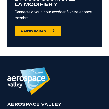
LA MODIFIER ?
Connectez-vous pour accéder à votre espace
membre.
CONNEXION
AEROSPACE VALLEY