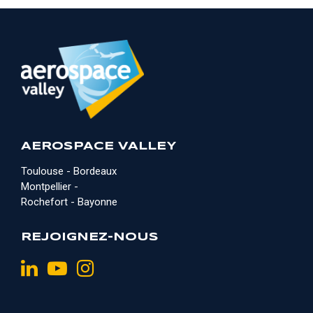
AEROSPACE VALLEY
Toulouse - Bordeaux
Montpellier -
Rochefort - Bayonne
REJOIGNEZ-NOUS