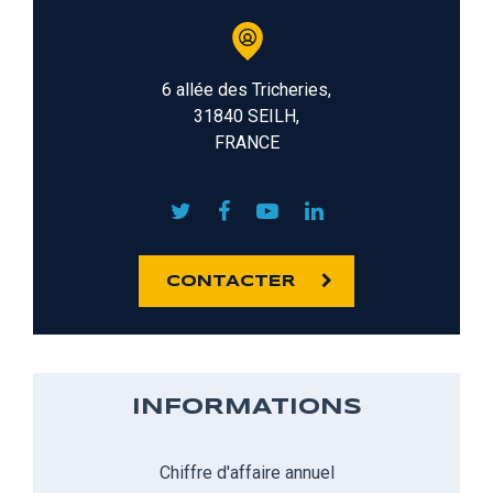
6 allée des Tricheries,
31840 SEILH,
FRANCE
CONTACTER
INFORMATIONS
Chiffre d'affaire annuel