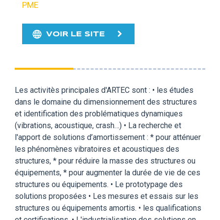
PME
VOIR LE SITE
Les activitès principales d'ARTEC sont : • les études
dans le domaine du dimensionnement des structures
et identification des problématiques dynamiques
(vibrations, acoustique, crash…) • La recherche et
l'apport de solutions d’amortissement : * pour atténuer
les phénomènes vibratoires et acoustiques des
structures, * pour réduire la masse des structures ou
équipements, * pour augmenter la durée de vie de ces
structures ou équipements. • Le prototypage des
solutions proposées • Les mesures et essais sur les
structures ou équipements amortis. • les qualifications
et certifications, • L'industrialisation des solutions en