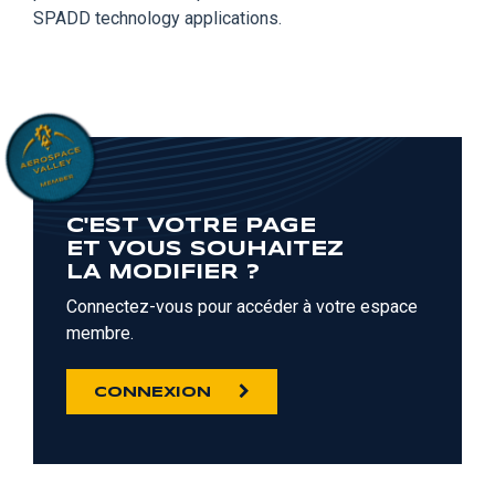
SPADD technology applications.
C'EST VOTRE PAGE
ET VOUS SOUHAITEZ
LA MODIFIER ?
Connectez-vous pour accéder à votre espace
membre.
CONNEXION