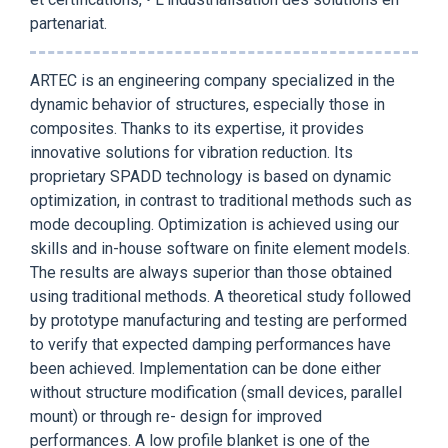
partenariat.
ARTEC is an engineering company specialized in the
dynamic behavior of structures, especially those in
composites. Thanks to its expertise, it provides
innovative solutions for vibration reduction. Its
proprietary SPADD technology is based on dynamic
optimization, in contrast to traditional methods such as
mode decoupling. Optimization is achieved using our
skills and in-house software on finite element models.
The results are always superior than those obtained
using traditional methods. A theoretical study followed
by prototype manufacturing and testing are performed
to verify that expected damping performances have
been achieved. Implementation can be done either
without structure modification (small devices, parallel
mount) or through re- design for improved
performances. A low profile blanket is one of the