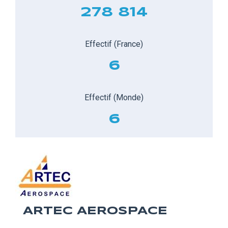
278 814
Effectif (France)
6
Effectif (Monde)
6
ARTEC AEROSPACE