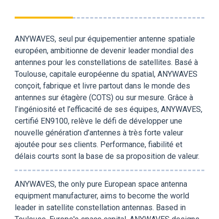
ANYWAVES, seul pur équipementier antenne spatiale
européen, ambitionne de devenir leader mondial des
antennes pour les constellations de satellites. Basé à
Toulouse, capitale européenne du spatial, ANYWAVES
conçoit, fabrique et livre partout dans le monde des
antennes sur étagère (COTS) ou sur mesure. Grâce à
l’ingéniosité et l’efficacité de ses équipes, ANYWAVES,
certifié EN9100, relève le défi de développer une
nouvelle génération d’antennes à très forte valeur
ajoutée pour ses clients. Performance, fiabilité et
délais courts sont la base de sa proposition de valeur.
ANYWAVES, the only pure European space antenna
equipment manufacturer, aims to become the world
leader in satellite constellation antennas. Based in