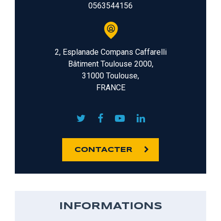
0563544156
2, Esplanade Compans Caffarelli
Bâtiment Toulouse 2000,
31000 Toulouse,
FRANCE
CONTACTER
INFORMATIONS