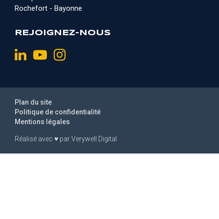
Rochefort - Bayonne
REJOIGNEZ-NOUS
Plan du site
Politique de confidentialité
Mentions légales
Réalisé avec
♥
par
Verywell Digital