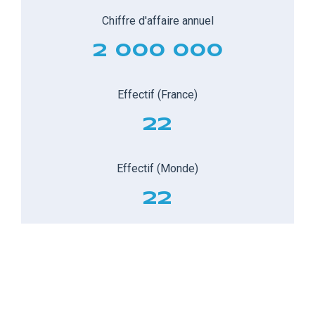
Chiffre d'affaire annuel
2 000 000
Effectif (France)
22
Effectif (Monde)
22