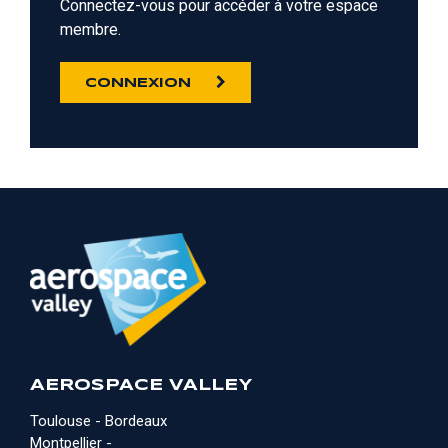
Connectez-vous pour accéder à votre espace
membre.
CONNEXION
AEROSPACE VALLEY
Toulouse - Bordeaux
Montpellier -