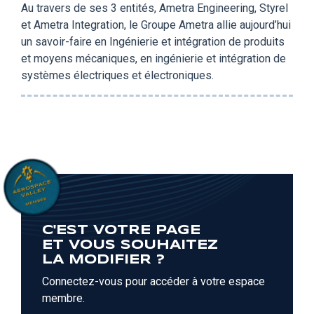
Au travers de ses 3 entités, Ametra Engineering, Styrel
et Ametra Integration, le Groupe Ametra allie aujourd’hui
un savoir-faire en Ingénierie et intégration de produits
et moyens mécaniques, en ingénierie et intégration de
systèmes électriques et électroniques.
C'EST VOTRE PAGE
ET VOUS SOUHAITEZ
LA MODIFIER ?
Connectez-vous pour accéder à votre espace
membre.