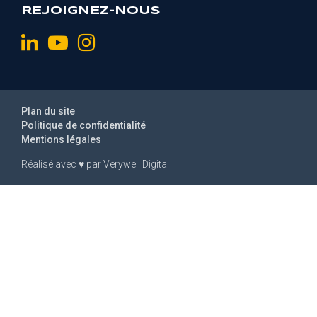
REJOIGNEZ-NOUS
Plan du site
Politique de confidentialité
Mentions légales
Réalisé avec
♥
par
Verywell Digital