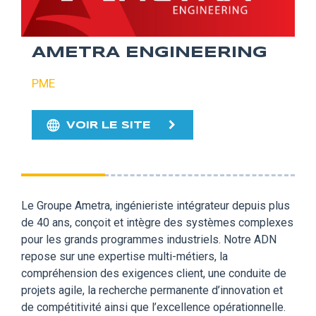
AMETRA ENGINEERING
PME
VOIR LE SITE
Le Groupe Ametra, ingénieriste intégrateur depuis plus
de 40 ans, conçoit et intègre des systèmes complexes
pour les grands programmes industriels. Notre ADN
repose sur une expertise multi-métiers, la
compréhension des exigences client, une conduite de
projets agile, la recherche permanente d’innovation et
de compétitivité ainsi que l’excellence opérationnelle.