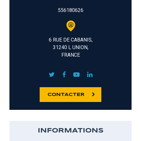
556180626
6 RUE DE CABANIS,
31240 L UNION,
FRANCE
CONTACTER
INFORMATIONS