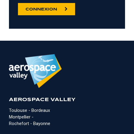
CONNEXION
AEROSPACE VALLEY
Toulouse - Bordeaux
Montpellier -
Rochefort - Bayonne