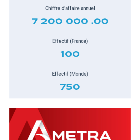
Chiffre d'affaire annuel
7 200 000 .00
Effectif (France)
100
Effectif (Monde)
750