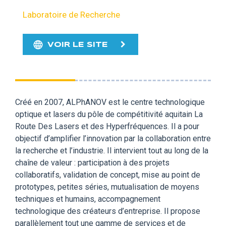
Laboratoire de Recherche
VOIR LE SITE
Créé en 2007, ALPhANOV est le centre technologique
optique et lasers du pôle de compétitivité aquitain La
Route Des Lasers et des Hyperfréquences. Il a pour
objectif d’amplifier l’innovation par la collaboration entre
la recherche et l’industrie. Il intervient tout au long de la
chaîne de valeur : participation à des projets
collaboratifs, validation de concept, mise au point de
prototypes, petites séries, mutualisation de moyens
techniques et humains, accompagnement
technologique des créateurs d’entreprise. Il propose
parallèlement tout une gamme de services et de