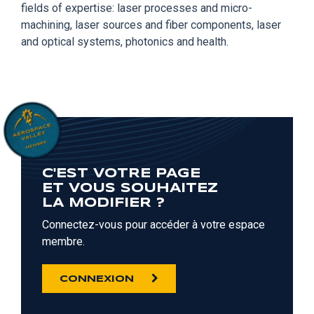
fields of expertise: laser processes and micro-
machining, laser sources and fiber components, laser
and optical systems, photonics and health.
C'EST VOTRE PAGE
ET VOUS SOUHAITEZ
LA MODIFIER ?
Connectez-vous pour accéder à votre espace
membre.
CONNEXION