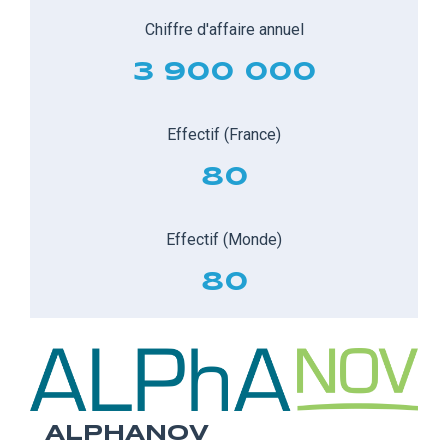
Chiffre d'affaire annuel
3 900 000
Effectif (France)
80
Effectif (Monde)
80
ALPHANOV