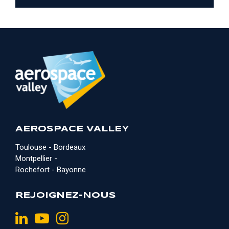
AEROSPACE VALLEY
Toulouse - Bordeaux
Montpellier -
Rochefort - Bayonne
REJOIGNEZ-NOUS