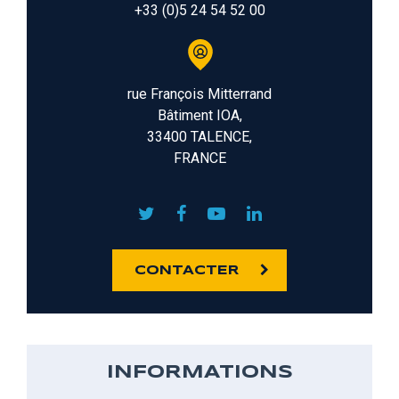
+33 (0)5 24 54 52 00
rue François Mitterrand
Bâtiment IOA,
33400 TALENCE,
FRANCE
CONTACTER
INFORMATIONS