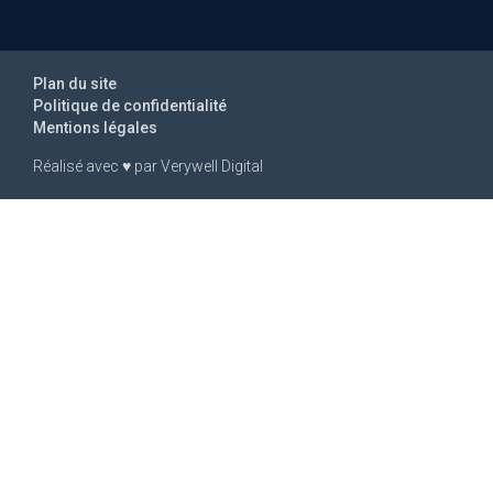
Plan du site
Politique de confidentialité
Mentions légales
Réalisé avec
♥
par
Verywell Digital