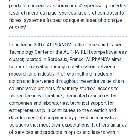
produits couvrant ses domaines d’expertise : procédés
laser et micro-usinage, sources lasers et composants
fibrés, systèmes à coeur optique et laser, photonique
et santé.
Founded in 2007, ALPhANOV is the Optics and Laser
Technology Center of the ALPHA-RLH competitiveness
cluster, located in Bordeaux, France. ALPhANOV aims
to boost innovation through collaboration between
research and industry. It offers multiple modes of
action and intervenes throughout the entire value chain:
collaborative projects, feasibility studies, access to
shared technical facilities, dedicated resources for
companies and laboratories, technical support for
entrepreneurship. It contributes to the creation and
development of companies by providing innovative
solutions that meet their expectations. It offers an array
of services and products in optics and lasers with 4