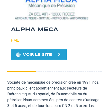
ALPHA MECA
PME
VOIR LE SITE
Société de mécanique de précision crée en 1991, nos
principaux client appartiennent aux secteurs de
l’aéronautique, du spatial, de l’automobile ou du
pétrolier. Nous sommes équipés de centres d’usinage
3 et 5 axes, et de tour-fraiseurs CN 2 et 5 axes. Les