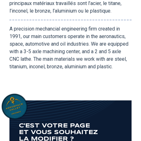
principaux matériaux travaillés sont l’acier, le titane,
l’inconel, le bronze, l’aluminium ou le plastique.
A precision mechancial engineering firm created in
1991, our main customers operate in the aeronautics,
space, automotive and oil industries. We are equipped
with a 3-5 axle machining center, and a 2 and 5 axle
CNC lathe. The main materials we work with are steel,
titanium, inconel, bronze, aluminium and plastic.
C'EST VOTRE PAGE
ET VOUS SOUHAITEZ
LA MODIFIER ?