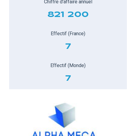
Chiffre d'affaire annuel
821 200
Effectif (France)
7
Effectif (Monde)
7