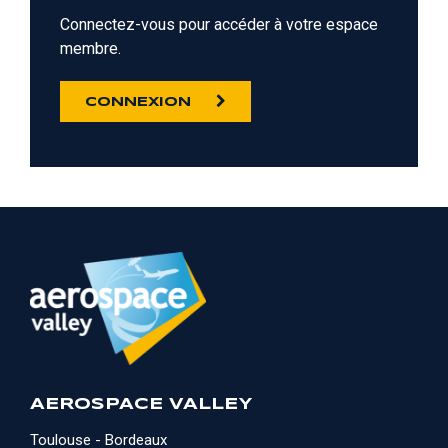
Connectez-vous pour accéder à votre espace
membre.
CONNEXION
AEROSPACE VALLEY
Toulouse - Bordeaux