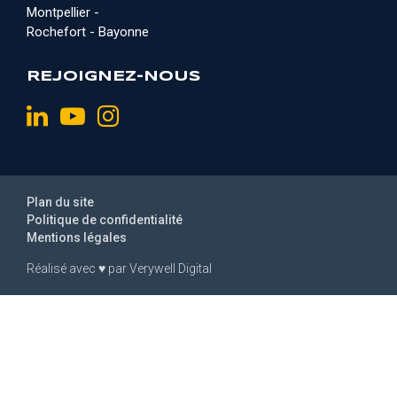
Montpellier -
Rochefort - Bayonne
REJOIGNEZ-NOUS
Plan du site
Politique de confidentialité
Mentions légales
Réalisé avec
♥
par
Verywell Digital