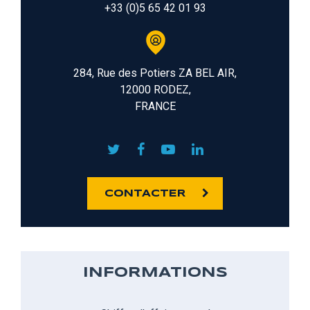
+33 (0)5 65 42 01 93
284, Rue des Potiers ZA BEL AIR,
12000 RODEZ,
FRANCE
CONTACTER
INFORMATIONS