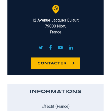
12 Avenue Jacques Bujault,
79000 Niort,
France
CONTACTER
INFORMATIONS
Effectif (France)