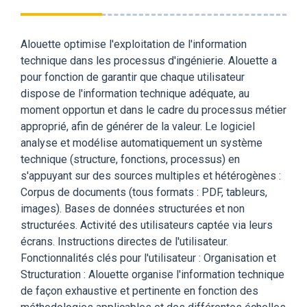
Alouette optimise l'exploitation de l'information
technique dans les processus d'ingénierie. Alouette a
pour fonction de garantir que chaque utilisateur
dispose de l'information technique adéquate, au
moment opportun et dans le cadre du processus métier
approprié, afin de générer de la valeur. Le logiciel
analyse et modélise automatiquement un système
technique (structure, fonctions, processus) en
s'appuyant sur des sources multiples et hétérogènes :
Corpus de documents (tous formats : PDF, tableurs,
images). Bases de données structurées et non
structurées. Activité des utilisateurs captée via leurs
écrans. Instructions directes de l'utilisateur.
Fonctionnalités clés pour l'utilisateur : Organisation et
Structuration : Alouette organise l'information technique
de façon exhaustive et pertinente en fonction des