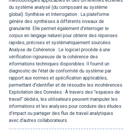
méthodologies applicables et des différentes échelles
du système analysé (du composant au système
global). Synthèse et Interrogation : La plateforme
génère des synthèses à différents niveaux de
granularité. Elle permet également d'interroger le
corpus en langage naturel pour obtenir des réponses
rapides, précises et systématiquement sourcées.
Analyse de Cohérence : Le logiciel procède à une
vérification rigoureuse de la cohérence des
informations techniques disponibles. Il fournit un
diagnostic de l'état de conformité du système par
rapport aux normes et spécification applicables,
permettant d'identifier et de résoudre les incohérences.
Exploitation des Données : À travers des "espaces de
travail" dédiés, les utilisateurs peuvent manipuler les
informations et les analyses pour conduire des études
d'impact ou partager des flux de travail analytiques
avec d'autres collaborateurs.