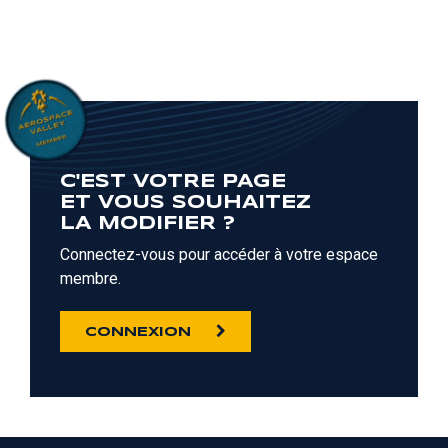
C'EST VOTRE PAGE
ET VOUS SOUHAITEZ
LA MODIFIER ?
Connectez-vous pour accéder à votre espace
membre.
CONNEXION