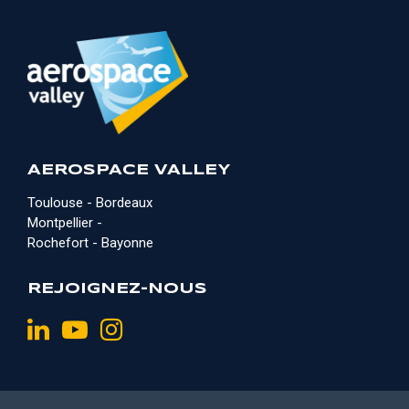
AEROSPACE VALLEY
Toulouse - Bordeaux
Montpellier -
Rochefort - Bayonne
REJOIGNEZ-NOUS