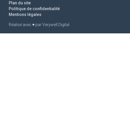
Plan du site
Politique de confidentialité
Mentions légales
Réalisé avec
♥
par
Verywell Digital