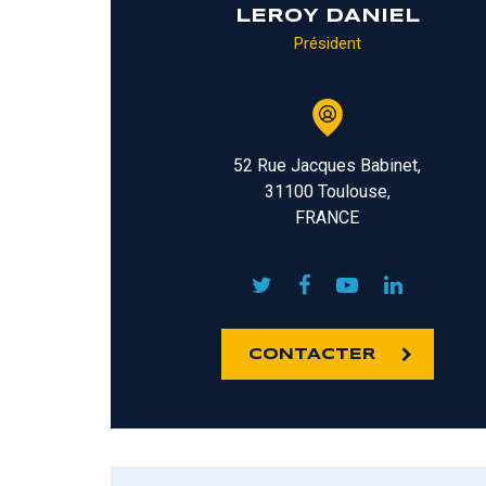
LEROY DANIEL
Président
52 Rue Jacques Babinet,
31100 Toulouse,
FRANCE
CONTACTER