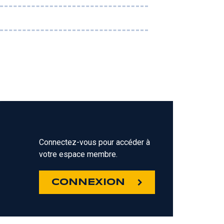
Connectez-vous pour accéder à
votre espace membre.
Z
CONNEXION