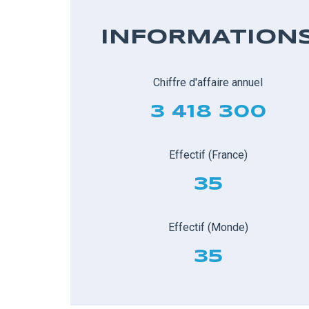
INFORMATION
Chiffre d'affaire annuel
3 418 300
Effectif (France)
35
Effectif (Monde)
35