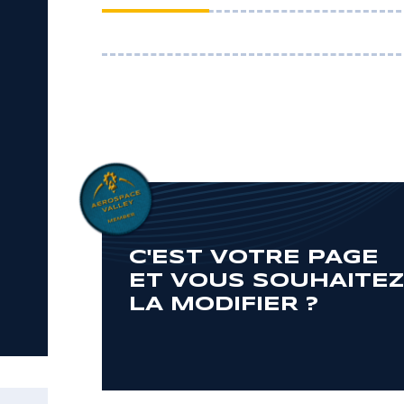
C'EST VOTRE PAGE
ET VOUS SOUHAITE
LA MODIFIER ?