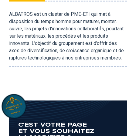
ALBATROS est un cluster de PME-ETI qui met à
disposition du temps homme pour maturer, monter,
suivre, les projets d'innovations collaboratifs, pourtant
sur les matériaux, les procédés et les produits
innovants. L’objectif du groupement est d’offrir des
axes de diversification, de croissance organique et de
ruptures technologiques à nos entreprises membres.
C'EST VOTRE PAGE
ET VOUS SOUHAITEZ