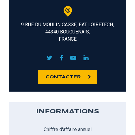
9 RUE DU MOULIN CASSE, BAT LOIRETECH,
44340 BOUGUENAIS,
FRANCE
CONTACTER
INFORMATIONS
Chiffre d'affaire annuel