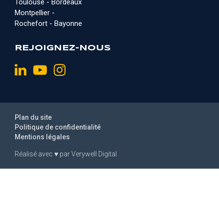
Toulouse - Bordeaux
Montpellier -
Rochefort - Bayonne
REJOIGNEZ-NOUS
Plan du site
Politique de confidentialité
Mentions légales
Réalisé avec
♥
par
Verywell Digital