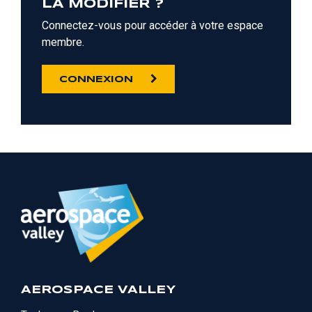
LA MODIFIER ?
Connectez-vous pour accéder à votre espace
membre.
CONNEXION
AEROSPACE VALLEY