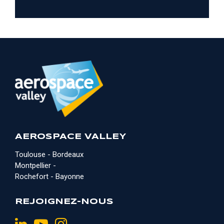
AEROSPACE VALLEY
Toulouse - Bordeaux
Montpellier -
Rochefort - Bayonne
REJOIGNEZ-NOUS