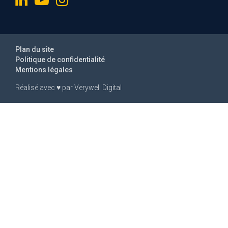
Plan du site
Politique de confidentialité
Mentions légales
Réalisé avec
♥
par
Verywell Digital