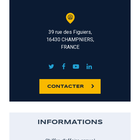
39 rue des Figuiers,
16430 CHAMPNIERS,
FRANCE
CONTACTER
INFORMATIONS