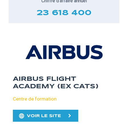
Chiffre d'affaire annuel
23 618 400
AIRBUS FLIGHT
ACADEMY (EX CATS)
Centre de formation
VOIR LE SITE