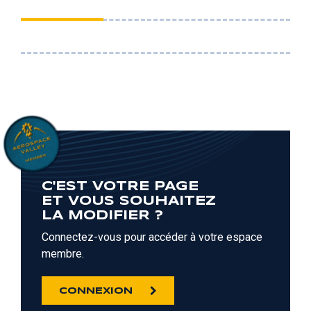
C'EST VOTRE PAGE
ET VOUS SOUHAITEZ
LA MODIFIER ?
Connectez-vous pour accéder à votre espace
membre.
CONNEXION