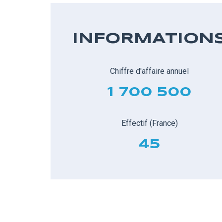
INFORMATION
Chiffre d'affaire annuel
1 700 500
Effectif (France)
45