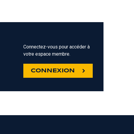
Connectez-vous pour accéder à
votre espace membre.
Z
CONNEXION