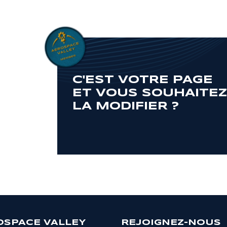
C'EST VOTRE PAGE
ET VOUS SOUHAITE
LA MODIFIER ?
OSPACE VALLEY
REJOIGNEZ-NOUS