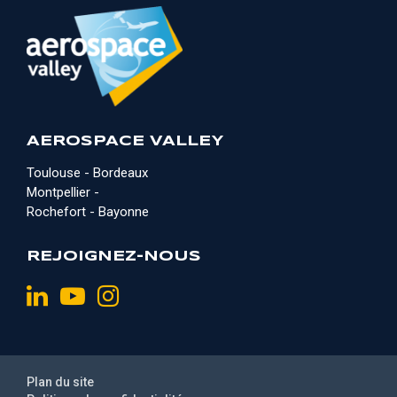
AEROSPACE VALLEY
Toulouse - Bordeaux
Montpellier -
Rochefort - Bayonne
REJOIGNEZ-NOUS
Plan du site