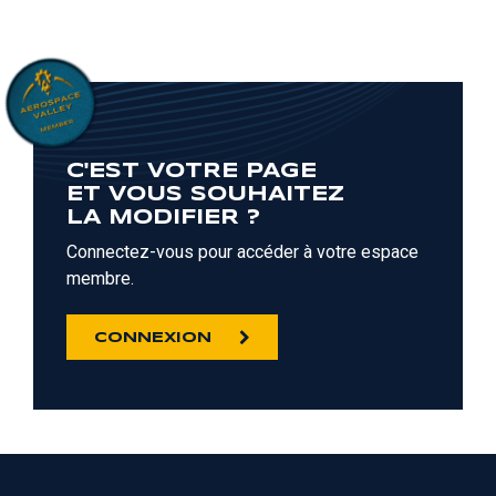
C'EST VOTRE PAGE
ET VOUS SOUHAITEZ
LA MODIFIER ?
Connectez-vous pour accéder à votre espace
membre.
CONNEXION