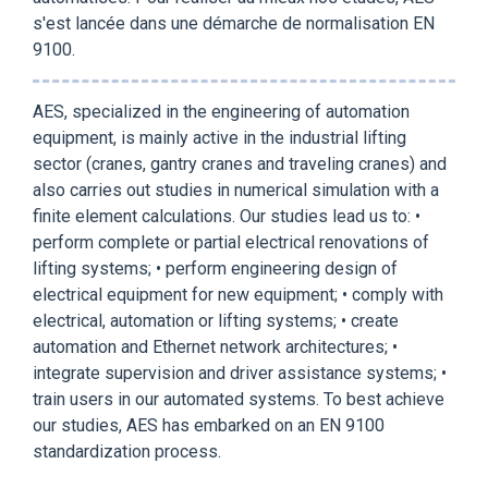
s'est lancée dans une démarche de normalisation EN
9100.
AES, specialized in the engineering of automation
equipment, is mainly active in the industrial lifting
sector (cranes, gantry cranes and traveling cranes) and
also carries out studies in numerical simulation with a
finite element calculations. Our studies lead us to: •
perform complete or partial electrical renovations of
lifting systems; • perform engineering design of
electrical equipment for new equipment; • comply with
electrical, automation or lifting systems; • create
automation and Ethernet network architectures; •
integrate supervision and driver assistance systems; •
train users in our automated systems. To best achieve
our studies, AES has embarked on an EN 9100
standardization process.