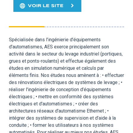
VOIR LE SITE
Spécialisée dans l’ingénierie d’équipements
d’automatismes, AES exerce principalement son
activité dans le secteur du levage industriel (portiques,
grues et ponts-roulants) et effectue également des
études en simulation numérique et calculs par
éléments finis. Nos études nous amènent à : • effectuer
des rénovations électriques de systèmes de levage ; •
réaliser l'ingénierie de conception d’équipements
électriques ; • mettre en conformité des systèmes
électriques et d'automatismes ; • créer des
architectures réseaux d'automatisme Ethernet ; •
intégrer des systèmes de supervision et d’aide à la
conduite ; • former les utilisateurs à nos systèmes
automatisés. Pour réaliser au mieux nos études, AES