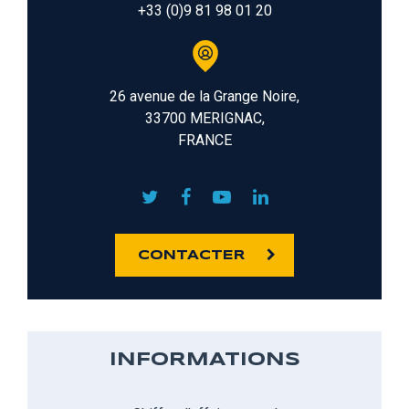
+33 (0)9 81 98 01 20
26 avenue de la Grange Noire,
33700 MERIGNAC,
FRANCE
CONTACTER
INFORMATIONS