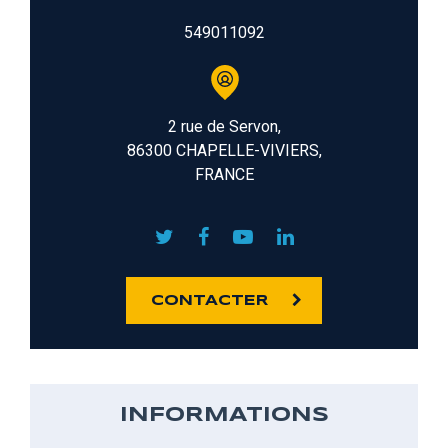
549011092
2 rue de Servon,
86300 CHAPELLE-VIVIERS,
FRANCE
CONTACTER
INFORMATIONS