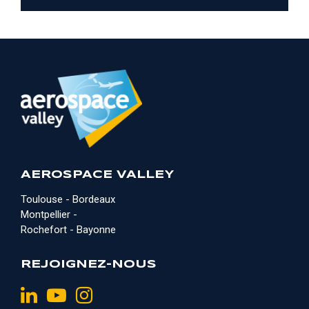
AEROSPACE VALLEY
Toulouse - Bordeaux
Montpellier -
Rochefort - Bayonne
REJOIGNEZ-NOUS