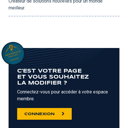
Créateur de solutions nouvelles pour un monde
meilleur.
C'EST VOTRE PAGE
ET VOUS SOUHAITEZ
LA MODIFIER ?
Connectez-vous pour accéder à votre espace
membre.
CONNEXION