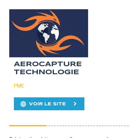
AEROCAPTURE
TECHNOLOGIE
PME
VOIR LE SITE