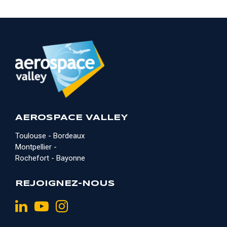
AEROSPACE VALLEY
Toulouse - Bordeaux
Montpellier -
Rochefort - Bayonne
REJOIGNEZ-NOUS