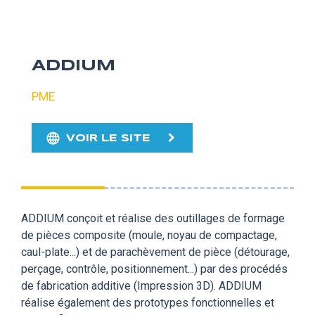
ADDIUM
PME
VOIR LE SITE
ADDIUM conçoit et réalise des outillages de formage
de pièces composite (moule, noyau de compactage,
caul-plate...) et de parachèvement de pièce (détourage,
perçage, contrôle, positionnement...) par des procédés
de fabrication additive (Impression 3D). ADDIUM
réalise également des prototypes fonctionnelles et