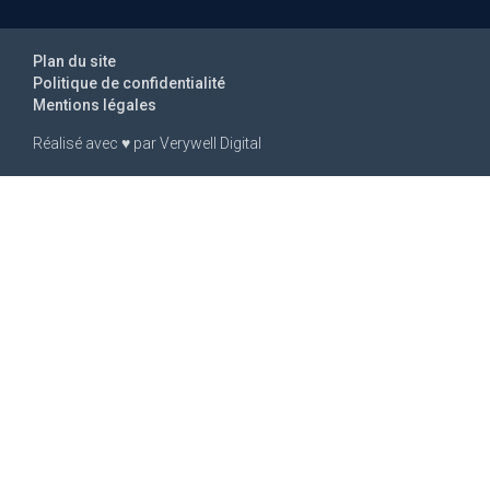
Plan du site
Politique de confidentialité
Mentions légales
Réalisé avec
♥
par
Verywell Digital