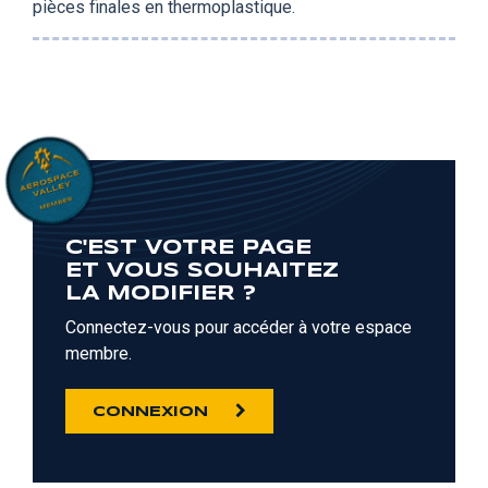
pièces finales en thermoplastique.
C'EST VOTRE PAGE
ET VOUS SOUHAITEZ
LA MODIFIER ?
Connectez-vous pour accéder à votre espace
membre.
CONNEXION