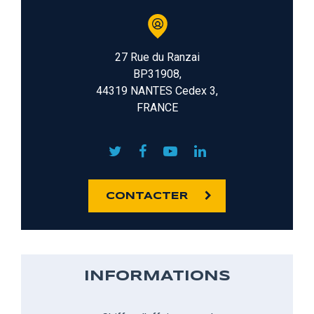
27 Rue du Ranzai
BP31908,
44319 NANTES Cedex 3,
FRANCE
CONTACTER
INFORMATIONS