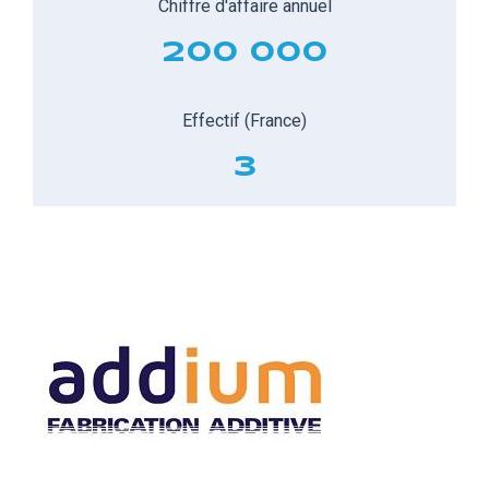
Chiffre d'affaire annuel
200 000
Effectif (France)
3