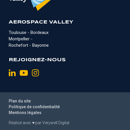
AEROSPACE VALLEY
Toulouse - Bordeaux
Montpellier -
Rochefort - Bayonne
REJOIGNEZ-NOUS
Plan du site
Politique de confidentialité
Mentions légales
Réalisé avec
♥
par
Verywell Digital