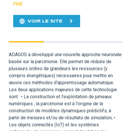
PME
VOIR LE SITE
ADAGOS a développé une nouvelle approche neuronale
basée sur la parcimonie. Elle permet de réduire de
plusieurs ordres de grandeurs les ressources (y
compris énergétiques) nécessaires pour mettre en
œuvre ces méthodes d’apprentissage automatique.
Les deux applications majeures de cette technologie
sont : • La construction et l’exploitation de jumeaux
numériques ; la parcimonie est à l'origine de la
construction de modèles dynamiques prédictifs, à
partir de mesures et/ou de résultats de simulation, •
Les objets connectés (IoT) et les systèmes