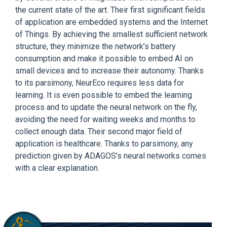
the current state of the art. Their first significant fields
of application are embedded systems and the Internet
of Things. By achieving the smallest sufficient network
structure, they minimize the network’s battery
consumption and make it possible to embed AI on
small devices and to increase their autonomy. Thanks
to its parsimony, NeurEco requires less data for
learning. It is even possible to embed the learning
process and to update the neural network on the fly,
avoiding the need for waiting weeks and months to
collect enough data. Their second major field of
application is healthcare. Thanks to parsimony, any
prediction given by ADAGOS’s neural networks comes
with a clear explanation.