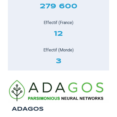
279 600
Effectif (France)
12
Effectif (Monde)
3
ADAGOS