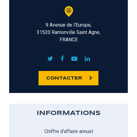
9 Avenue de l'Europe,
31520 Ramonville Saint Agne,
FRANCE
CONTACTER
INFORMATIONS
Chiffre d'affaire annuel