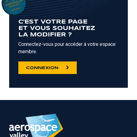
C'EST VOTRE PAGE
ET VOUS SOUHAITEZ
LA MODIFIER ?
Connectez-vous pour accéder à votre espace
membre.
CONNEXION