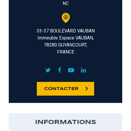
NC
33-37 BOULEVARD VAUBAN
Immeuble Espace VAUBAN,
78280 GUYANCOURT,
FRANCE
CONTACTER
INFORMATIONS