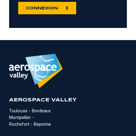
CONNEXION
AEROSPACE VALLEY
Toulouse - Bordeaux
Montpellier -
Rochefort - Bayonne