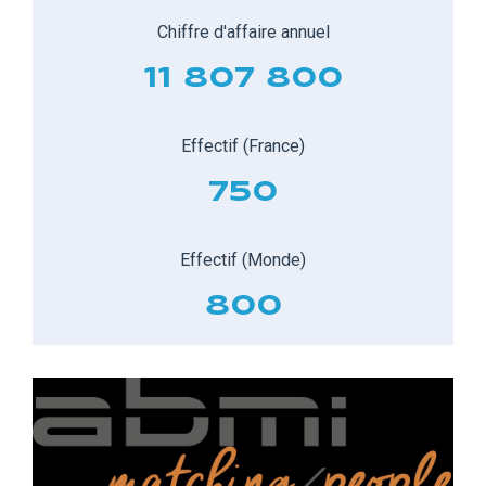
Chiffre d'affaire annuel
11 807 800
Effectif (France)
750
Effectif (Monde)
800