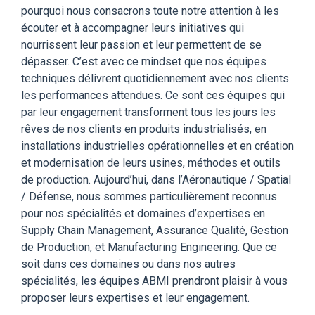
pourquoi nous consacrons toute notre attention à les
écouter et à accompagner leurs initiatives qui
nourrissent leur passion et leur permettent de se
dépasser. C’est avec ce mindset que nos équipes
techniques délivrent quotidiennement avec nos clients
les performances attendues. Ce sont ces équipes qui
par leur engagement transforment tous les jours les
rêves de nos clients en produits industrialisés, en
installations industrielles opérationnelles et en création
et modernisation de leurs usines, méthodes et outils
de production. Aujourd’hui, dans l’Aéronautique / Spatial
/ Défense, nous sommes particulièrement reconnus
pour nos spécialités et domaines d’expertises en
Supply Chain Management, Assurance Qualité, Gestion
de Production, et Manufacturing Engineering. Que ce
soit dans ces domaines ou dans nos autres
spécialités, les équipes ABMI prendront plaisir à vous
proposer leurs expertises et leur engagement.