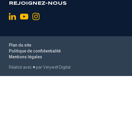
REJOIGNEZ-NOUS
Plan du site
Politique de confidentialité
Mentions légales
Réalisé avec
♥
par
Verywell Digital