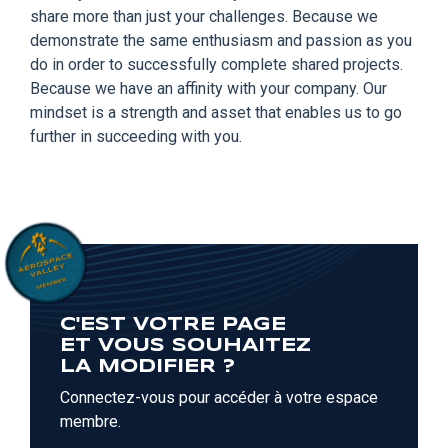
share more than just your challenges. Because we
demonstrate the same enthusiasm and passion as you
do in order to successfully complete shared projects.
Because we have an affinity with your company. Our
mindset is a strength and asset that enables us to go
further in succeeding with you.
C'EST VOTRE PAGE
ET VOUS SOUHAITEZ
LA MODIFIER ?
Connectez-vous pour accéder à votre espace
membre.