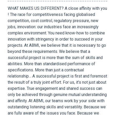
WHAT MAKES US DIFFERENT? A close affinity with you
! The race for competitiveness facing globalised
competition, cost control, regulatory pressure, new
jobs, innovation: our industries face an increasingly
complex environment. You need know-how to combine
innovation with stringency in order to succeed in your
projects. At ABMI, we believe that it is necessary to go
beyond these requirements. We believe that a
successful project is more than the sum of skills and
abilities. More than standardised performance of
specifications. More than just a contractual
relationship… A successful project is first and foremost
the result of a truly joint effort. For us, it’s not just about
expertise. True engagement and shared success can
only be achieved through genuine mutual understanding
and affinity. At ABMI, our teams work by your side with
outstanding listening skills and versatility. Because we
are fully aware of the issues you face. Because we