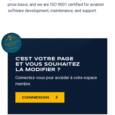
price basis, and we are ISO 9001 certified for aviation
software development, maintenance, and support.
C'EST VOTRE PAGE
ET VOUS SOUHAITEZ
LA MODIFIER ?
Connectez-vous pour accéder à votre espace
membre.
CONNEXION