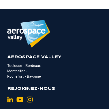
AEROSPACE VALLEY
Toulouse - Bordeaux
Montpellier -
Rochefort - Bayonne
REJOIGNEZ-NOUS