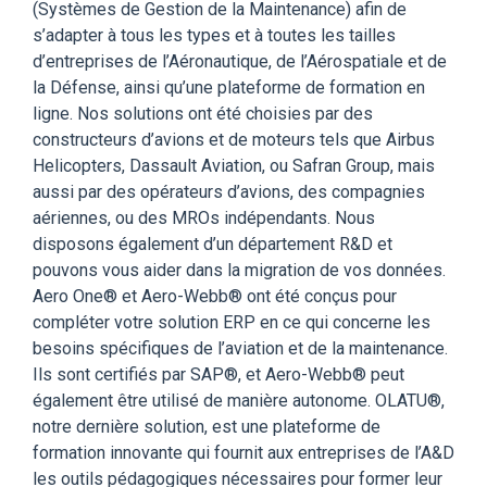
(Systèmes de Gestion de la Maintenance) afin de
s’adapter à tous les types et à toutes les tailles
d’entreprises de l’Aéronautique, de l’Aérospatiale et de
la Défense, ainsi qu’une plateforme de formation en
ligne. Nos solutions ont été choisies par des
constructeurs d’avions et de moteurs tels que Airbus
Helicopters, Dassault Aviation, ou Safran Group, mais
aussi par des opérateurs d’avions, des compagnies
aériennes, ou des MROs indépendants. Nous
disposons également d’un département R&D et
pouvons vous aider dans la migration de vos données.
Aero One® et Aero-Webb® ont été conçus pour
compléter votre solution ERP en ce qui concerne les
besoins spécifiques de l’aviation et de la maintenance.
Ils sont certifiés par SAP®, et Aero-Webb® peut
également être utilisé de manière autonome. OLATU®,
notre dernière solution, est une plateforme de
formation innovante qui fournit aux entreprises de l’A&D
les outils pédagogiques nécessaires pour former leur