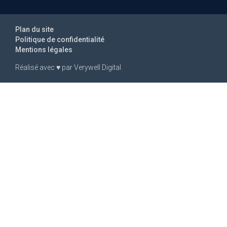
Plan du site
Politique de confidentialité
Mentions légales
Réalisé avec
♥
par
Verywell Digital