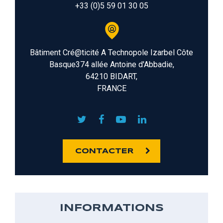
+33 (0)5 59 01 30 05
Bâtiment Cré@ticité A Technopole Izarbel Côte
Basque374 allée Antoine d'Abbadie,
64210 BIDART,
FRANCE
CONTACTER
INFORMATIONS