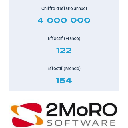
Chiffre d'affaire annuel
4 000 000
Effectif (France)
122
Effectif (Monde)
154