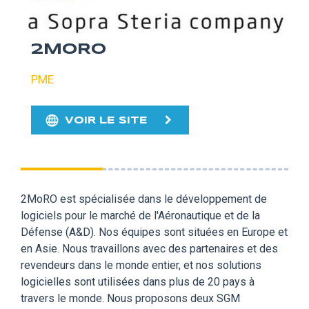
2MORO
PME
VOIR LE SITE
2MoRO est spécialisée dans le développement de
logiciels pour le marché de l'Aéronautique et de la
Défense (A&D). Nos équipes sont situées en Europe et
en Asie. Nous travaillons avec des partenaires et des
revendeurs dans le monde entier, et nos solutions
logicielles sont utilisées dans plus de 20 pays à
travers le monde. Nous proposons deux SGM