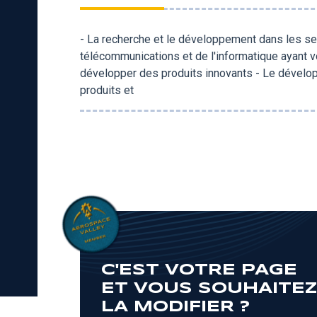
- La recherche et le développement dans les sec
télécommunications et de l'informatique ayant 
développer des produits innovants - Le dévelo
produits et
C'EST VOTRE PAGE
ET VOUS SOUHAITE
LA MODIFIER ?