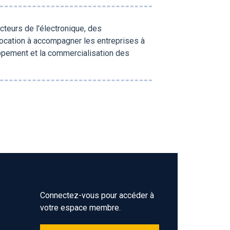
teurs de l'électronique, des
vocation à accompagner les entreprises à
ppement et la commercialisation des
Connectez-vous pour accéder à
votre espace membre.
Z