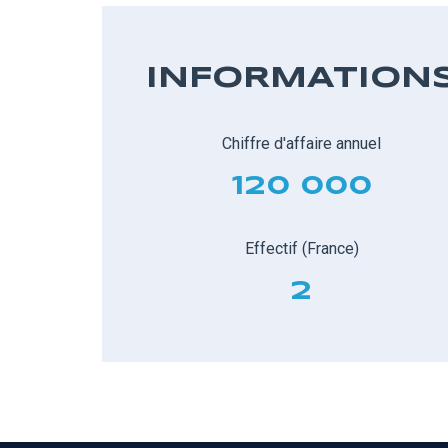
INFORMATION
Chiffre d'affaire annuel
120 000
Effectif (France)
2