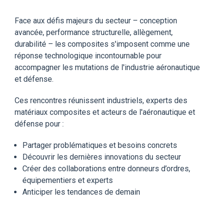
Face aux défis majeurs du secteur – conception
avancée, performance structurelle, allègement,
durabilité – les composites s'imposent comme une
réponse technologique incontournable pour
accompagner les mutations de l'industrie aéronautique
et défense.
Ces rencontres réunissent industriels, experts des
matériaux composites et acteurs de l'aéronautique et
défense pour :
Partager problématiques et besoins concrets
Découvrir les dernières innovations du secteur
Créer des collaborations entre donneurs d’ordres,
équipementiers et experts
Anticiper les tendances de demain