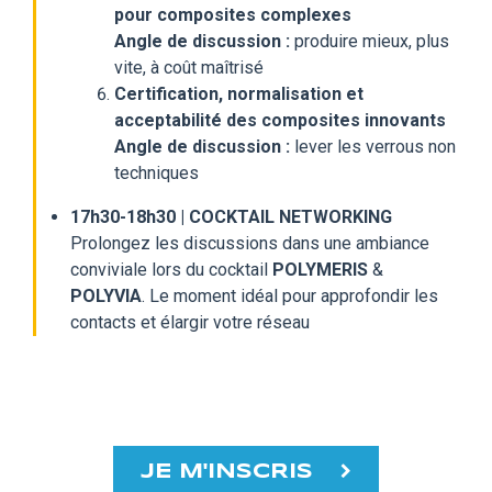
pour composites complexes
Angle de discussion :
produire mieux, plus
vite, à coût maîtrisé
Certification, normalisation et
acceptabilité des composites innovants
Angle de discussion :
lever les verrous non
techniques
17h30-18h30 | COCKTAIL NETWORKING
Prolongez les discussions dans une ambiance
conviviale lors du cocktail
POLYMERIS
&
POLYVIA
. Le moment idéal pour approfondir les
contacts et élargir votre réseau
JE M'INSCRIS