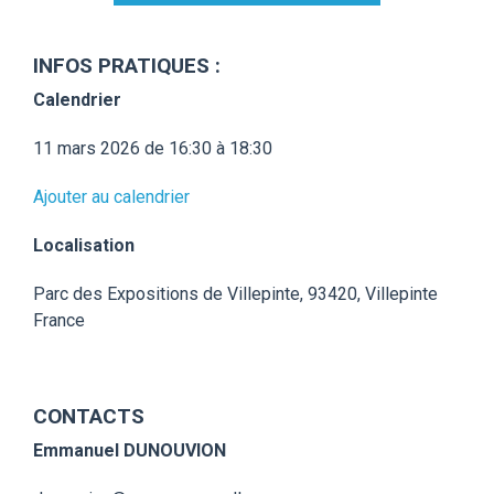
INFOS PRATIQUES :
Calendrier
11 mars 2026 de 16:30 à 18:30
Ajouter au calendrier
Localisation
Parc des Expositions de Villepinte,
93420, Villepinte
France
CONTACTS
Emmanuel DUNOUVION