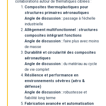
collaborations autour de thématiques ciblées :
Composites thermoplastiques pour
structures primaires aéronautiques
Angle de discussion :
passage à l’échelle
industrielle
Allègement multifonctionnel : structures
composites intégrant fonctions
Angle de discussion :
faire plus avec moins
de masse
Durabilité et circularité des composites
aéronautiques
Angle de discussion :
du matériau au cycle
de vie complet
Résilience et performance en
environnements sévères (aéro &
défense)
Angle de discussion :
robustesse et
fiabilité long terme
Fabrication avancée et automatisation