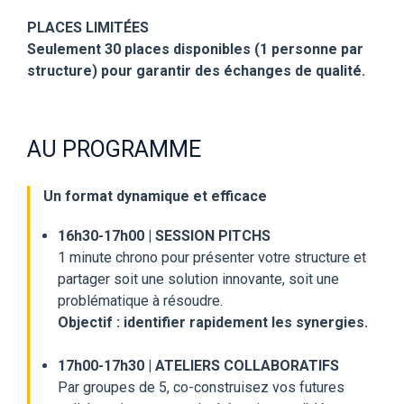
PLACES LIMITÉES
Seulement 30 places disponibles (1 personne par
structure) pour garantir des échanges de qualité.
AU PROGRAMME
Un format dynamique et efficace
16h30-17h00 | SESSION PITCHS
1 minute chrono pour présenter votre structure et
partager soit une solution innovante, soit une
problématique à résoudre.
Objectif : identifier rapidement les synergies.
17h00-17h30 | ATELIERS COLLABORATIFS
Par groupes de 5, co-construisez vos futures