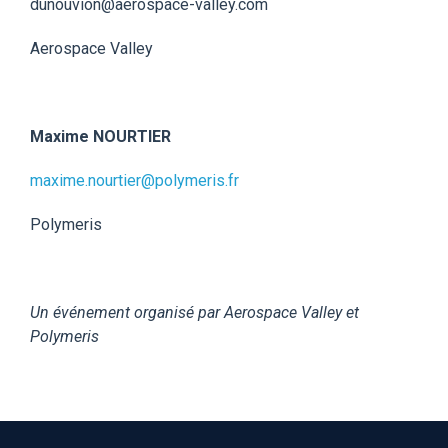
dunouvion@aerospace-valley.com
Aerospace Valley
Maxime NOURTIER
maxime.nourtier@polymeris.fr
Polymeris
Un événement organisé par Aerospace Valley et
Polymeris