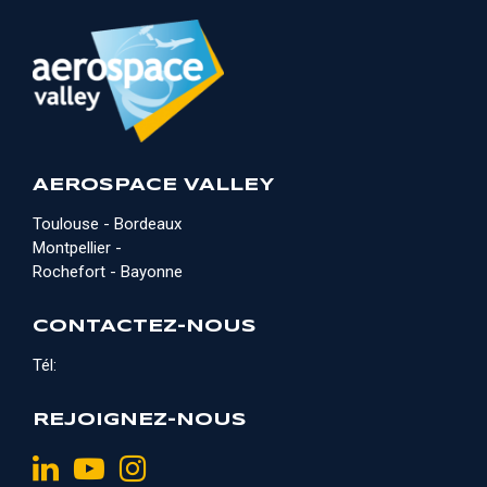
AEROSPACE VALLEY
Toulouse - Bordeaux
Montpellier -
Rochefort - Bayonne
CONTACTEZ-NOUS
Tél:
REJOIGNEZ-NOUS