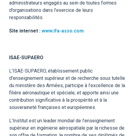
administrateurs engagés au sein de toutes formes
d’organisations dans l’exercice de leurs
responsabilités.
Site internet :
www.ifa-asso.com
ISAE-SUPAERO
L’ISAE-SUPAERO, établissement public
d’enseignement supérieur et de recherche sous tutelle
du ministère des Armées, participe à l’excellence de la
filière aéronautique et spéciale, et apporte ainsi une
contribution significative à la prospérité et à la
souveraineté françaises et européennes.
L’Institut est un leader mondial de l’enseignement
supérieur en ingénierie aérospatiale par la richesse de
son offre de formation, le nombre de ses diplômés de