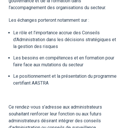
gouvernance et de la formation dans
l’accompagnement des organisations du secteur.
Les échanges porteront notamment sur :
Le rôle et l’importance accrue des Conseils
d’Administration dans les décisions stratégiques et
la gestion des risques
Les besoins en compétences et en formation pour
faire face aux mutations du secteur
Le positionnement et la présentation du programme
certifiant AASTRA
Ce rendez-vous s’adresse aux administrateurs
souhaitant renforcer leur fonction ou aux futurs
administrateurs désirant intégrer des conseils
d’administration ou conseils de surveillance.