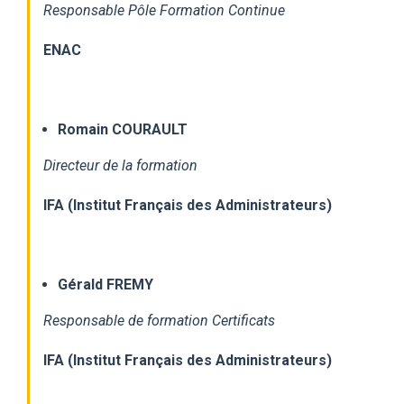
Responsable Pôle Formation Continue
ENAC
Romain COURAULT
Directeur de la formation
IFA
(Institut Français des Administrateurs)
Gérald FREMY
Responsable de formation Certificats
IFA
(Institut Français des Administrateurs)