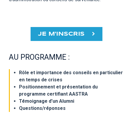
JE M'INSCRIS
AU PROGRAMME :
Rôle et importance des conseils en particulier
en temps de crises
Positionnement et présentation du
programme certifiant AASTRA
Témoignage d’un Alumni
Questions/réponses