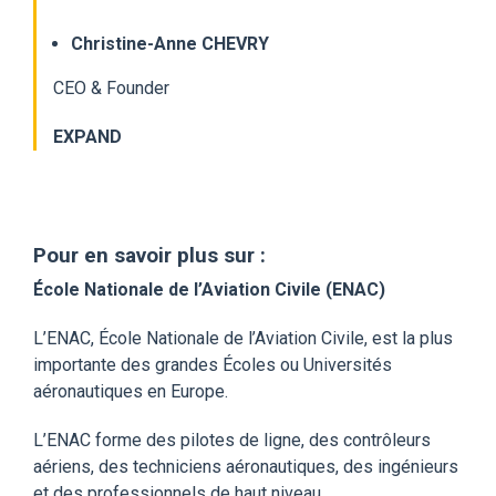
Christine-Anne CHEVRY
CEO & Founder
EXPAND
Pour en savoir plus sur :
École Nationale de l’Aviation Civile (ENAC)
L’ENAC, École Nationale de l’Aviation Civile, est la plus
importante des grandes Écoles ou Universités
aéronautiques en Europe.
L’ENAC forme des pilotes de ligne, des contrôleurs
aériens, des techniciens aéronautiques, des ingénieurs
et des professionnels de haut niveau.