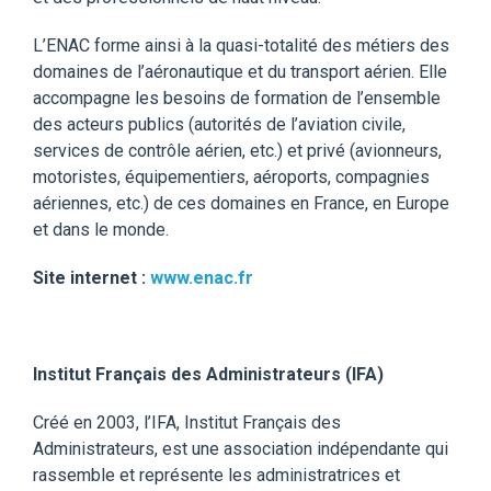
L’ENAC forme ainsi à la quasi-totalité des métiers des
domaines de l’aéronautique et du transport aérien. Elle
accompagne les besoins de formation de l’ensemble
des acteurs publics (autorités de l’aviation civile,
services de contrôle aérien, etc.) et privé (avionneurs,
motoristes, équipementiers, aéroports, compagnies
aériennes, etc.) de ces domaines en France, en Europe
et dans le monde.
Site internet :
www.enac.fr
Institut Français des Administrateurs (IFA)
Créé en 2003, l’IFA, Institut Français des
Administrateurs, est une association indépendante qui
rassemble et représente les administratrices et