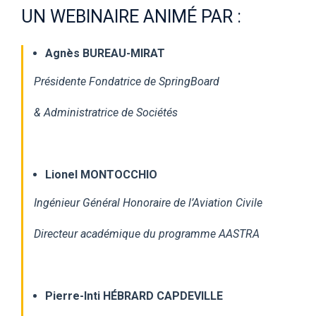
UN WEBINAIRE ANIMÉ PAR :
Agnès BUREAU-MIRAT
Présidente Fondatrice de SpringBoard
& Administratrice de Sociétés
Lionel MONTOCCHIO
Ingénieur Général Honoraire de l’Aviation Civile
Directeur académique du programme AASTRA
Pierre-Inti HÉBRARD CAPDEVILLE