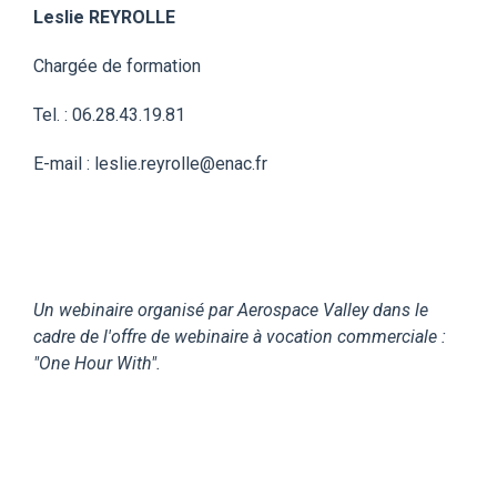
Leslie REYROLLE
Chargée de formation
Tel. : 06.28.43.19.81
E-mail : leslie.reyrolle@enac.fr
Un webinaire organisé par Aerospace Valley dans le
cadre de l'offre de webinaire à vocation commerciale :
"One Hour With".