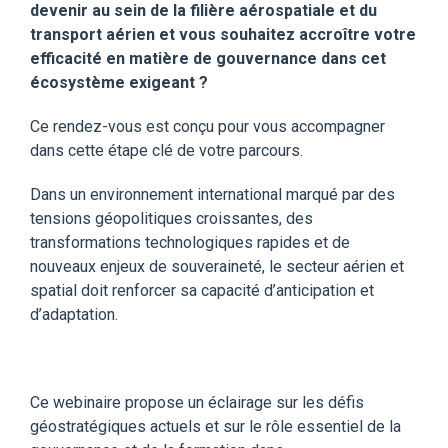
devenir au sein de la filière aérospatiale et du
transport aérien et vous souhaitez accroître votre
efficacité en matière de gouvernance dans cet
écosystème exigeant ?
Ce rendez-vous est conçu pour vous accompagner
dans cette étape clé de votre parcours.
Dans un environnement international marqué par des
tensions géopolitiques croissantes, des
transformations technologiques rapides et de
nouveaux enjeux de souveraineté, le secteur aérien et
spatial doit renforcer sa capacité d’anticipation et
d’adaptation.
Ce webinaire propose un éclairage sur les défis
géostratégiques actuels et sur le rôle essentiel de la