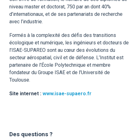
niveau master et doctorat, 750 par an dont 40%
d’internationaux, et de ses partenariats de recherche
avec l’industrie.
Formés à la complexité des défis des transitions
écologique et numérique, les ingénieurs et docteurs de
l’ISAE-SUPAREO sont au cœur des évolutions du
secteur aérospatial, civil et de défense. L’Institut est
partenaire de l’École Polytechnique et membre
fondateur du Groupe ISAE et de l’Université de
Toulouse.
Site internet :
www.isae-supaero.fr
Des questions ?