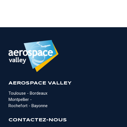
AEROSPACE VALLEY
Toulouse - Bordeaux
Montpellier -
Rochefort - Bayonne
CONTACTEZ-NOUS