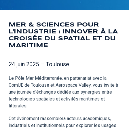
MER & SCIENCES POUR
L'INDUSTRIE : INNOVER À LA
CROISÉE DU SPATIAL ET DU
MARITIME
24 juin 2025 – Toulouse
Le Pôle Mer Méditerranée, en partenariat avec la
ComUE de Toulouse et Aerospace Valley, vous invite à
une journée d’échanges dédiée aux synergies entre
technologies spatiales et activités maritimes et
littorales.
Cet événement rassemblera acteurs académiques,
industriels et institutionnels pour explorer les usages