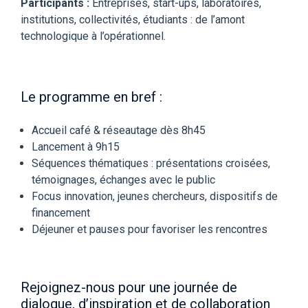
Participants :
Entreprises, start-ups, laboratoires,
institutions, collectivités, étudiants : de l’amont
technologique à l’opérationnel.
Le programme en bref :
Accueil café & réseautage dès 8h45
Lancement à 9h15
Séquences thématiques : présentations croisées,
témoignages, échanges avec le public
Focus innovation, jeunes chercheurs, dispositifs de
financement
Déjeuner et pauses pour favoriser les rencontres
Rejoignez-nous pour une journée de
dialogue, d’inspiration et de collaboration