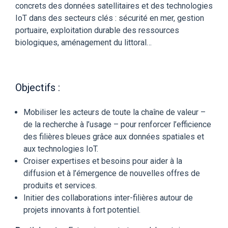
concrets des données satellitaires et des technologies
IoT dans des secteurs clés : sécurité en mer, gestion
portuaire, exploitation durable des ressources
biologiques, aménagement du littoral…
Objectifs :
Mobiliser les acteurs de toute la chaîne de valeur –
de la recherche à l’usage – pour renforcer l’efficience
des filières bleues grâce aux données spatiales et
aux technologies IoT.
Croiser expertises et besoins pour aider à la
diffusion et à l’émergence de nouvelles offres de
produits et services.
Initier des collaborations inter-filières autour de
projets innovants à fort potentiel.