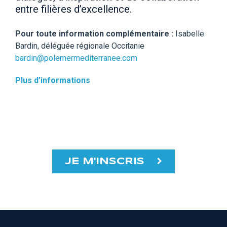
entre filières d’excellence.
Pour toute information complémentaire :
Isabelle
Bardin, déléguée régionale Occitanie
bardin@polemermediterranee.com
Plus d’informations
JE M'INSCRIS