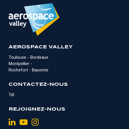
AEROSPACE VALLEY
Toulouse - Bordeaux
Montpellier -
Rochefort - Bayonne
CONTACTEZ-NOUS
Tél:
REJOIGNEZ-NOUS