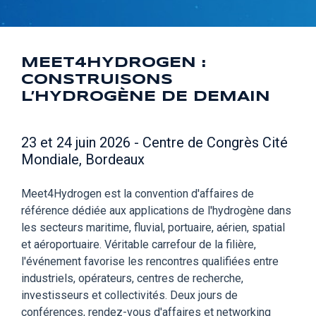
MEET4HYDROGEN :
CONSTRUISONS
L’HYDROGÈNE DE DEMAIN
23 et 24 juin 2026 - Centre de Congrès Cité
Mondiale, Bordeaux
Meet4Hydrogen est la convention d'affaires de
référence dédiée aux applications de l'hydrogène dans
les secteurs maritime, fluvial, portuaire, aérien, spatial
et aéroportuaire. Véritable carrefour de la filière,
l'événement favorise les rencontres qualifiées entre
industriels, opérateurs, centres de recherche,
investisseurs et collectivités. Deux jours de
conférences, rendez-vous d'affaires et networking