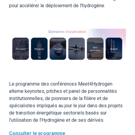
pour accélérer le déploiement de l'hydrogène.
Le programme des conférences Meet4Hydrogen
alterne keynotes, pitches et panel de personnalités
institutionnelles, de pionniers de la filière et de
spécialistes impliqués au jour le jour dans des projets
de transition énergétique sectoriels basés sur
l’utilisation de l’Hydrogène et de ses dérivés.
Consulter le programme