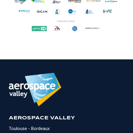
AEROSPACE VALLEY
Toulouse - Bordeaux