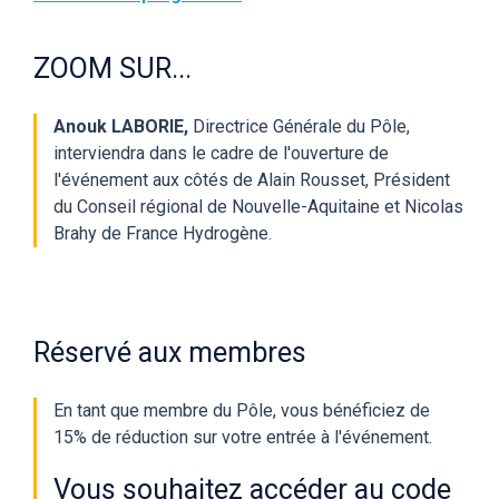
ZOOM SUR...
Anouk LABORIE,
Directrice Générale du Pôle,
interviendra dans le cadre de l'ouverture de
l'événement aux côtés de
Alain
Rousset, Président
du Conseil régional de Nouvelle-Aquitaine et
Nicolas
Brahy de France Hydrogène.
Réservé aux membres
En tant que membre du Pôle, vous bénéficiez de
15% de réduction sur votre entrée à l'événement.
Vous souhaitez accéder au code