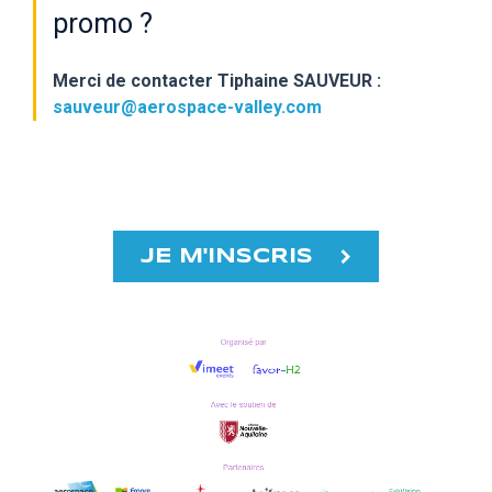
promo ?
Merci de contacter Tiphaine SAUVEUR :
sauveur@aerospace-valley.com
JE M'INSCRIS