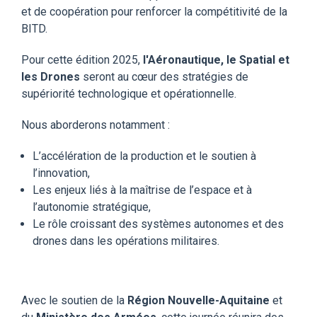
et de coopération pour renforcer la compétitivité de la
BITD.
Pour cette édition 2025,
l'
Aéronautique, le Spatial et
les Drones
seront
au cœur des stratégies de
supériorité technologique et opérationnelle.
Nous aborderons notamment :
L’accélération de la production et le soutien à
l’innovation,
Les enjeux liés à la maîtrise de l’espace et à
l’autonomie stratégique,
Le rôle croissant des systèmes autonomes et des
drones dans les opérations militaires.
Avec le soutien de la
Région Nouvelle-Aquitaine
et