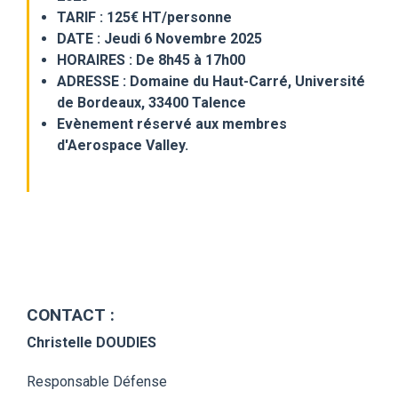
TARIF : 125€ HT/personne
DATE : Jeudi 6 Novembre 2025
HORAIRES : De 8h45 à 17h00
ADRESSE : Domaine du Haut-Carré, Université
de Bordeaux, 33400 Talence
Evènement réservé aux membres
d'Aerospace Valley.
CONTACT :
Christelle
DOUDIES
Responsable Défense