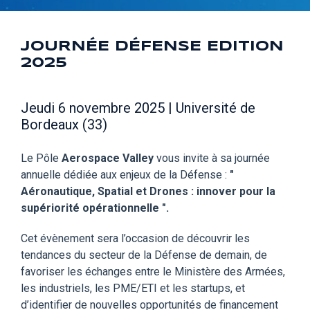
JOURNÉE DÉFENSE EDITION
2025
Jeudi 6 novembre 2025 | Université de
Bordeaux (33)
Le Pôle
Aerospace Valley
vous invite à sa journée
annuelle dédiée aux enjeux de la Défense :
"
Aéronautique, Spatial et Drones : innover pour la
supériorité opérationnelle ".
Cet évènement sera l’occasion de découvrir les
tendances du secteur de la Défense de demain, de
favoriser les échanges entre le Ministère des Armées,
les industriels, les PME/ETI et les startups, et
d’identifier de nouvelles opportunités de financement