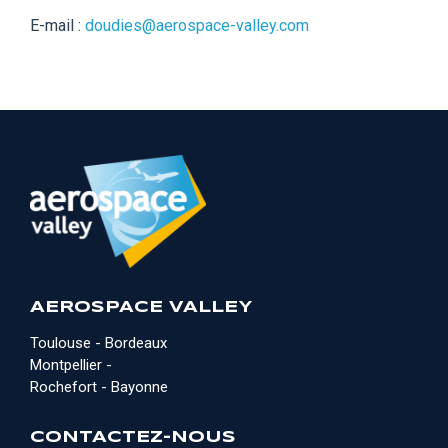
E-mail :
doudies@aerospace-valley.com
AEROSPACE VALLEY
Toulouse - Bordeaux
Montpellier -
Rochefort - Bayonne
CONTACTEZ-NOUS