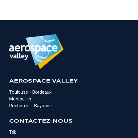
AEROSPACE VALLEY
Toulouse - Bordeaux
Montpellier -
Rochefort - Bayonne
CONTACTEZ-NOUS
Tél: