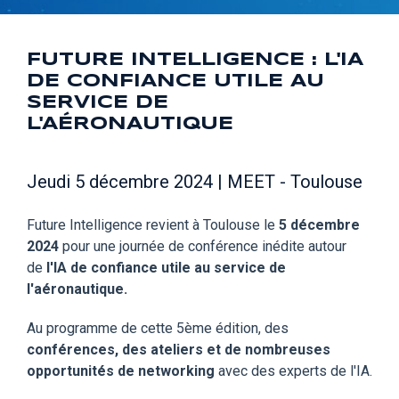
FUTURE INTELLIGENCE : L'IA
DE CONFIANCE UTILE AU
SERVICE DE
L'AÉRONAUTIQUE
Jeudi 5 décembre 2024 | MEET - Toulouse
Future Intelligence revient à Toulouse le
5 décembre
2024
pour une journée de conférence inédite autour
de
l'IA de confiance utile au service de
l'aéronautique
.
Au programme de cette 5ème édition, des
conférences, des ateliers et de nombreuses
opportunités de networking
avec des experts de l'IA.