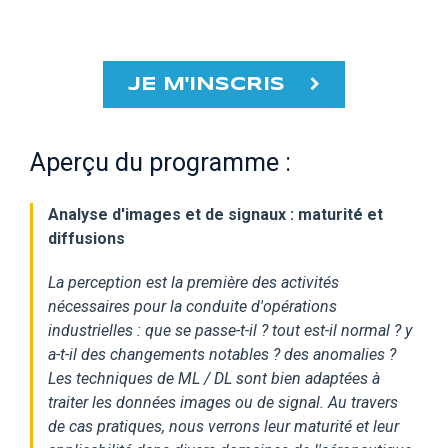
JE M'INSCRIS
Aperçu du programme :
Analyse d'images et de signaux : maturité et
diffusions
La perception est la première des activités
nécessaires pour la conduite d'opérations
industrielles : que se passe-t-il ? tout est-il normal ? y
a-t-il des changements notables ? des anomalies ?
Les techniques de ML / DL sont bien adaptées à
traiter les données images ou de signal. Au travers
de cas pratiques, nous verrons leur maturité et leur