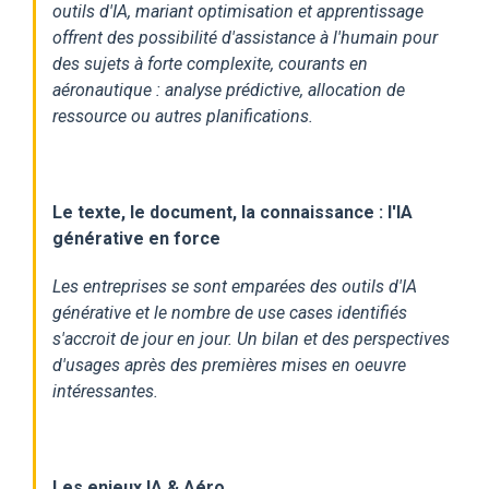
outils d'IA, mariant optimisation et apprentissage
offrent des possibilité d'assistance à l'humain pour
des sujets à forte complexite, courants en
aéronautique : analyse prédictive, allocation de
ressource ou autres planifications.
Le texte, le document, la connaissance : l'IA
générative en force
Les entreprises se sont emparées des outils d'IA
générative et le nombre de use cases identifiés
s'accroit de jour en jour. Un bilan et des perspectives
d'usages après des premières mises en oeuvre
intéressantes.
Les enjeux IA & Aéro