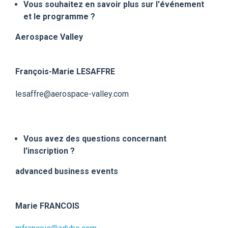
Vous souhaitez en savoir plus sur l'événement
et le programme ?
Aerospace Valley
François-Marie LESAFFRE
lesaffre@aerospace-valley.com
Vous avez des questions concernant
l'inscription ?
advanced business events
Marie FRANCOIS