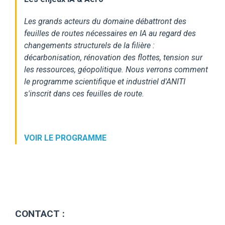
Les grands acteurs du domaine débattront des
feuilles de routes nécessaires en IA au regard des
changements structurels de la filière :
décarbonisation, rénovation des flottes, tension sur
les ressources, géopolitique. Nous verrons comment
le programme scientifique et industriel d'ANITI
s'inscrit dans ces feuilles de route.
VOIR LE PROGRAMME
CONTACT :