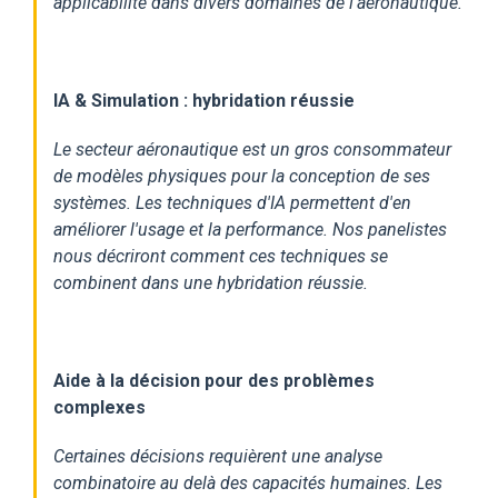
applicabilité dans divers domaines de l'aéronautique.
IA & Simulation : hybridation réussie
Le secteur aéronautique est un gros consommateur
de modèles physiques pour la conception de ses
systèmes. Les techniques d'IA permettent d'en
améliorer l'usage et la performance. Nos panelistes
nous décriront comment ces techniques se
combinent dans une hybridation réussie.
Aide à la décision pour des problèmes
complexes
Certaines décisions requièrent une analyse
combinatoire au delà des capacités humaines. Les